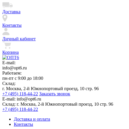
Доставка
Контакты
Личный кабинет
Корзина
E-mail:
info@opt6.ru
Работаем:
пн-пт с 9:00 до 18:00
Склад:
г. Москва, 2-й Южнопортовый проезд, 10 стр. 96
+7 (495) 118-44-22
Заказать звонок
E-mail:
info@opt6.ru
Склад:
г. Москва, 2-й Южнопортовый проезд, 10 стр. 96
+7 (495) 118-44-22
Доставка и оплата
Контакты