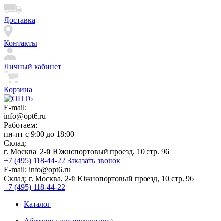
Доставка
Контакты
Личный кабинет
Корзина
E-mail:
info@opt6.ru
Работаем:
пн-пт с 9:00 до 18:00
Склад:
г. Москва, 2-й Южнопортовый проезд, 10 стр. 96
+7 (495) 118-44-22
Заказать звонок
E-mail:
info@opt6.ru
Склад:
г. Москва, 2-й Южнопортовый проезд, 10 стр. 96
+7 (495) 118-44-22
Каталог
Абразивы для пескоструя