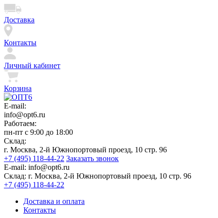
Доставка
Контакты
Личный кабинет
Корзина
E-mail:
info@opt6.ru
Работаем:
пн-пт с 9:00 до 18:00
Склад:
г. Москва, 2-й Южнопортовый проезд, 10 стр. 96
+7 (495) 118-44-22
Заказать звонок
E-mail:
info@opt6.ru
Склад:
г. Москва, 2-й Южнопортовый проезд, 10 стр. 96
+7 (495) 118-44-22
Доставка и оплата
Контакты