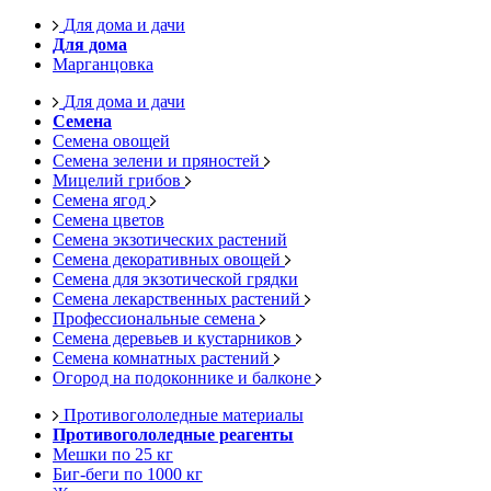
Для дома и дачи
Для дома
Марганцовка
Для дома и дачи
Семена
Семена овощей
Семена зелени и пряностей
Мицелий грибов
Семена ягод
Семена цветов
Семена экзотических растений
Семена декоративных овощей
Семена для экзотической грядки
Семена лекарственных растений
Профессиональные семена
Семена деревьев и кустарников
Семена комнатных растений
Огород на подоконнике и балконе
Противогололедные материалы
Противогололедные реагенты
Мешки по 25 кг
Биг-беги по 1000 кг