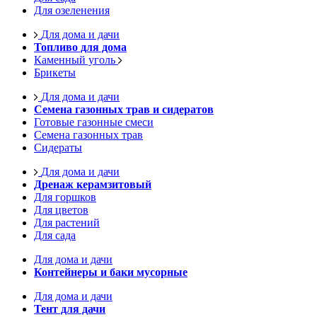
Для озеленения
Для дома и дачи
Топливо для дома
Каменный уголь
Брикеты
Для дома и дачи
Семена газонных трав и сидератов
Готовые газонные смеси
Семена газонных трав
Сидераты
Для дома и дачи
Дренаж керамзитовый
Для горшков
Для цветов
Для растений
Для сада
Для дома и дачи
Контейнеры и баки мусорные
Для дома и дачи
Тент для дачи