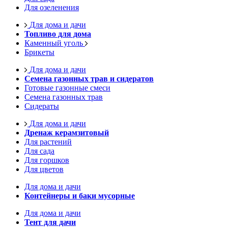
Для озеленения
Для дома и дачи
Топливо для дома
Каменный уголь
Брикеты
Для дома и дачи
Семена газонных трав и сидератов
Готовые газонные смеси
Семена газонных трав
Сидераты
Для дома и дачи
Дренаж керамзитовый
Для растений
Для сада
Для горшков
Для цветов
Для дома и дачи
Контейнеры и баки мусорные
Для дома и дачи
Тент для дачи