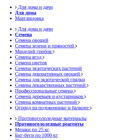
Для дома и дачи
Для дома
Марганцовка
Для дома и дачи
Семена
Семена овощей
Семена зелени и пряностей
Мицелий грибов
Семена ягод
Семена цветов
Семена экзотических растений
Семена декоративных овощей
Семена для экзотической грядки
Семена лекарственных растений
Профессиональные семена
Семена деревьев и кустарников
Семена комнатных растений
Огород на подоконнике и балконе
Противогололедные материалы
Противогололедные реагенты
Мешки по 25 кг
Биг-беги по 1000 кг