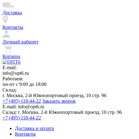
Доставка
Контакты
Личный кабинет
Корзина
E-mail:
info@opt6.ru
Работаем:
пн-пт с 9:00 до 18:00
Склад:
г. Москва, 2-й Южнопортовый проезд, 10 стр. 96
+7 (495) 118-44-22
Заказать звонок
E-mail:
info@opt6.ru
Склад:
г. Москва, 2-й Южнопортовый проезд, 10 стр. 96
+7 (495) 118-44-22
Доставка и оплата
Контакты