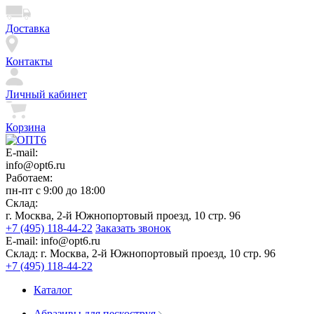
Доставка
Контакты
Личный кабинет
Корзина
E-mail:
info@opt6.ru
Работаем:
пн-пт с 9:00 до 18:00
Склад:
г. Москва, 2-й Южнопортовый проезд, 10 стр. 96
+7 (495) 118-44-22
Заказать звонок
E-mail:
info@opt6.ru
Склад:
г. Москва, 2-й Южнопортовый проезд, 10 стр. 96
+7 (495) 118-44-22
Каталог
Абразивы для пескоструя