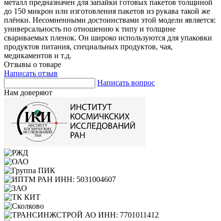
металл предназначен для запайки готовых пакетов толщиной
до 150 микрон или изготовления пакетов из рукава такой же
плёнки. Несомненными достоинствами этой модели является:
универсальность по отношению к типу и толщине
свариваемых пленок. Он широко используются для упаковки
продуктов питания, специальных продуктов, чая,
медикаментов и т.д.
Отзывы о товаре
Написать отзыв
Написать вопрос
Нам доверяют