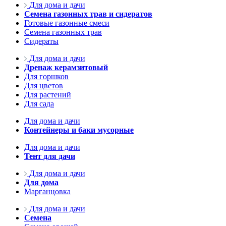
Для дома и дачи
Семена газонных трав и сидератов
Готовые газонные смеси
Семена газонных трав
Сидераты
Для дома и дачи
Дренаж керамзитовый
Для горшков
Для цветов
Для растений
Для сада
Для дома и дачи
Контейнеры и баки мусорные
Для дома и дачи
Тент для дачи
Для дома и дачи
Для дома
Марганцовка
Для дома и дачи
Семена