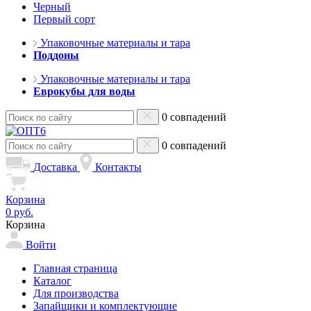
Черный
Первый сорт
Упаковочные материалы и тара
Поддоны
Упаковочные материалы и тара
Еврокубы для воды
0 совпадений
0 совпадений
Доставка
Контакты
Корзина
0 руб.
Корзина
Войти
Главная страница
Каталог
Для производства
Запайщики и комплектующие