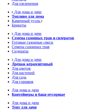
Для озеленения
Для дома и дачи
Топливо для дома
Каменный уголь
Брикеты
Для дома и дачи
Семена газонных трав и сидератов
Готовые газонные смеси
Семена газонных трав
Сидераты
Для дома и дачи
Дренаж керамзитовый
Для цветов
Для растений
Для сада
Для горшков
Для дома и дачи
Контейнеры и баки мусорные
Для дома и дачи
Тент для дачи