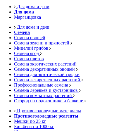
Для дома и дачи
Для дома
Марганцовка
Для дома и дачи
Семена
Семена овощей
Семена зелени и пряностей
Мицелий грибов
Семена ягод
Семена цветов
Семена экзотических растений
Семена декоративных овощей
Семена для экзотической грядки
Семена лекарственных растений
Профессиональные семена
Семена деревьев и кустарников
Семена комнатных растений
Огород на подоконнике и балконе
Противогололедные материалы
Противогололедные реагенты
Мешки по 25 кг
Биг-беги по 1000 кг