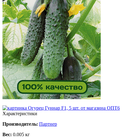
Характеристики
Производитель:
Партнер
Вес:
0.005 кг