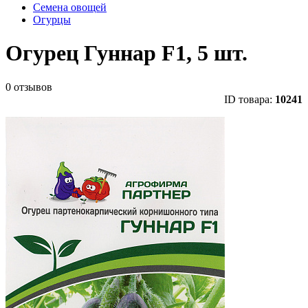
Семена овощей
Огурцы
Огурец Гуннар F1, 5 шт.
0 отзывов
ID товара:
10241