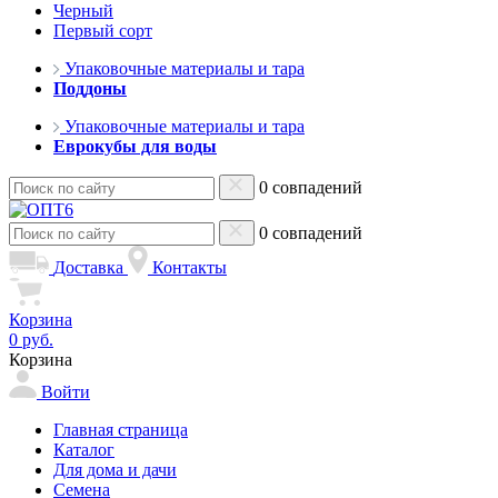
Черный
Первый сорт
Упаковочные материалы и тара
Поддоны
Упаковочные материалы и тара
Еврокубы для воды
0 совпадений
0 совпадений
Доставка
Контакты
Корзина
0 руб.
Корзина
Войти
Главная страница
Каталог
Для дома и дачи
Семена