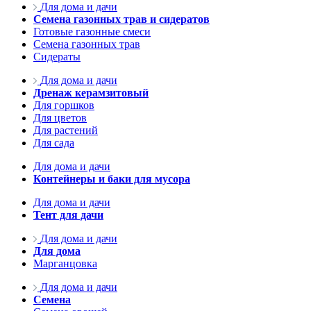
Для дома и дачи
Семена газонных трав и сидератов
Готовые газонные смеси
Семена газонных трав
Сидераты
Для дома и дачи
Дренаж керамзитовый
Для горшков
Для цветов
Для растений
Для сада
Для дома и дачи
Контейнеры и баки для мусора
Для дома и дачи
Тент для дачи
Для дома и дачи
Для дома
Марганцовка
Для дома и дачи
Семена