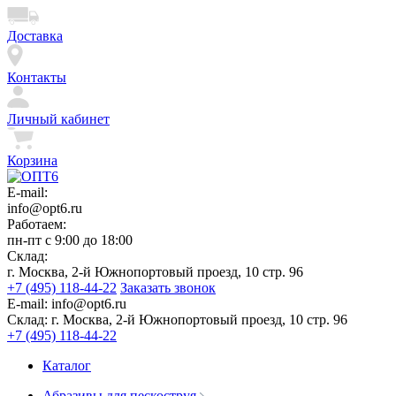
Доставка
Контакты
Личный кабинет
Корзина
E-mail:
info@opt6.ru
Работаем:
пн-пт с 9:00 до 18:00
Склад:
г. Москва, 2-й Южнопортовый проезд, 10 стр. 96
+7 (495) 118-44-22
Заказать звонок
E-mail:
info@opt6.ru
Склад:
г. Москва, 2-й Южнопортовый проезд, 10 стр. 96
+7 (495) 118-44-22
Каталог
Абразивы для пескоструя