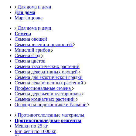
Для дома и дачи
Для дома
Марганцовка
Для дома и дачи
Семена
Семена овощей
Семена зелени и пряностей
Мицелий грибов
Семена ягод
Семена цветов
Семена экзотических растений
Семена декоративных овощей
Семена для экзотической грядки
Семена лекарственных растений
Профессиональные семена
Семена деревьев и кустарников
Семена комнатных растений
Огород на подоконнике и балконе
Противогололедные материалы
Противогололедные реагенты
Мешки по 25 кг
Биг-беги по 1000 кг