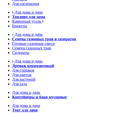
Для озеленения
Для дома и дачи
Топливо для дома
Каменный уголь
Брикеты
Для дома и дачи
Семена газонных трав и сидератов
Готовые газонные смеси
Семена газонных трав
Сидераты
Для дома и дачи
Дренаж керамзитовый
Для горшков
Для цветов
Для растений
Для сада
Для дома и дачи
Контейнеры и баки мусорные
Для дома и дачи
Тент для дачи