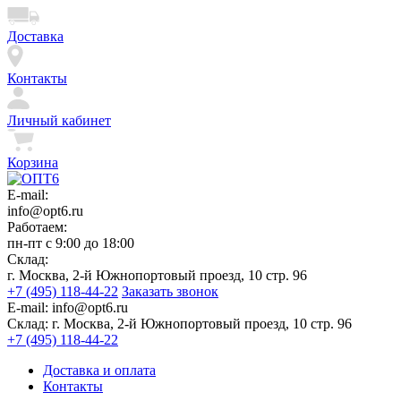
Доставка
Контакты
Личный кабинет
Корзина
E-mail:
info@opt6.ru
Работаем:
пн-пт с 9:00 до 18:00
Склад:
г. Москва, 2-й Южнопортовый проезд, 10 стр. 96
+7 (495) 118-44-22
Заказать звонок
E-mail:
info@opt6.ru
Склад:
г. Москва, 2-й Южнопортовый проезд, 10 стр. 96
+7 (495) 118-44-22
Доставка и оплата
Контакты