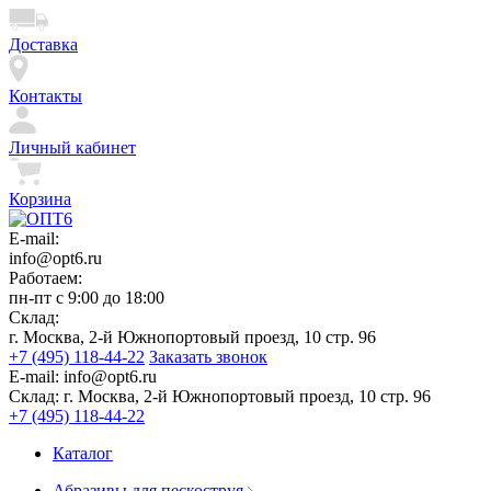
Доставка
Контакты
Личный кабинет
Корзина
E-mail:
info@opt6.ru
Работаем:
пн-пт с 9:00 до 18:00
Склад:
г. Москва, 2-й Южнопортовый проезд, 10 стр. 96
+7 (495) 118-44-22
Заказать звонок
E-mail:
info@opt6.ru
Склад:
г. Москва, 2-й Южнопортовый проезд, 10 стр. 96
+7 (495) 118-44-22
Каталог
Абразивы для пескоструя