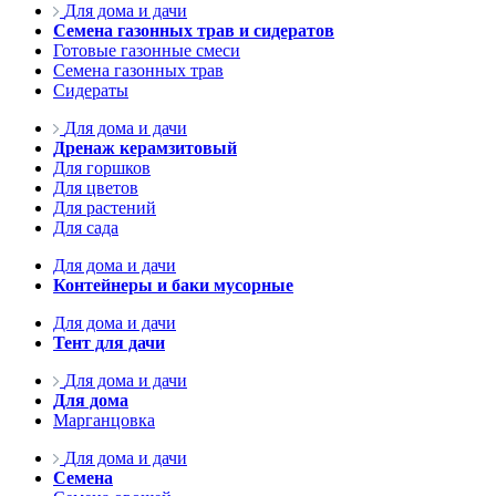
Для дома и дачи
Семена газонных трав и сидератов
Готовые газонные смеси
Семена газонных трав
Сидераты
Для дома и дачи
Дренаж керамзитовый
Для горшков
Для цветов
Для растений
Для сада
Для дома и дачи
Контейнеры и баки мусорные
Для дома и дачи
Тент для дачи
Для дома и дачи
Для дома
Марганцовка
Для дома и дачи
Семена