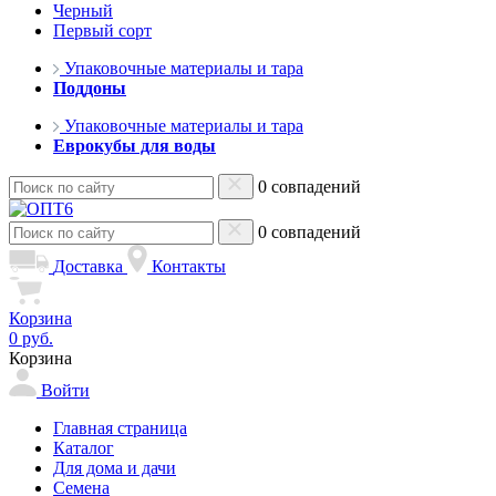
Черный
Первый сорт
Упаковочные материалы и тара
Поддоны
Упаковочные материалы и тара
Еврокубы для воды
0 совпадений
0 совпадений
Доставка
Контакты
Корзина
0 руб.
Корзина
Войти
Главная страница
Каталог
Для дома и дачи
Семена