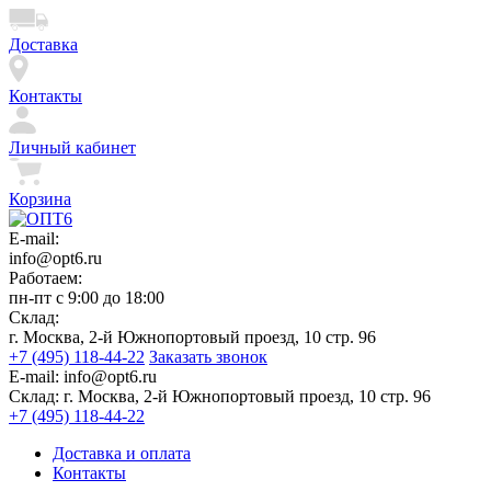
Доставка
Контакты
Личный кабинет
Корзина
E-mail:
info@opt6.ru
Работаем:
пн-пт с 9:00 до 18:00
Склад:
г. Москва, 2-й Южнопортовый проезд, 10 стр. 96
+7 (495) 118-44-22
Заказать звонок
E-mail:
info@opt6.ru
Склад:
г. Москва, 2-й Южнопортовый проезд, 10 стр. 96
+7 (495) 118-44-22
Доставка и оплата
Контакты