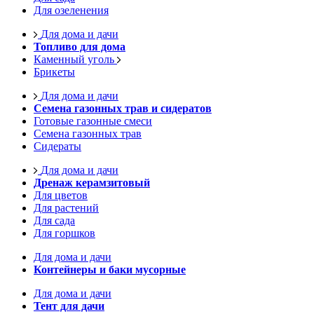
Для озеленения
Для дома и дачи
Топливо для дома
Каменный уголь
Брикеты
Для дома и дачи
Семена газонных трав и сидератов
Готовые газонные смеси
Семена газонных трав
Сидераты
Для дома и дачи
Дренаж керамзитовый
Для цветов
Для растений
Для сада
Для горшков
Для дома и дачи
Контейнеры и баки мусорные
Для дома и дачи
Тент для дачи