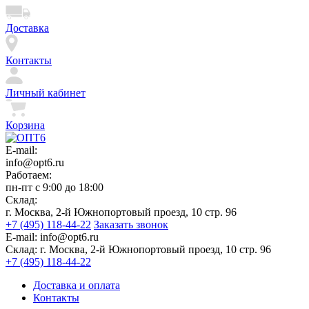
Доставка
Контакты
Личный кабинет
Корзина
E-mail:
info@opt6.ru
Работаем:
пн-пт с 9:00 до 18:00
Склад:
г. Москва, 2-й Южнопортовый проезд, 10 стр. 96
+7 (495) 118-44-22
Заказать звонок
E-mail:
info@opt6.ru
Склад:
г. Москва, 2-й Южнопортовый проезд, 10 стр. 96
+7 (495) 118-44-22
Доставка и оплата
Контакты