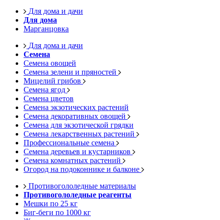
Для дома и дачи
Для дома
Марганцовка
Для дома и дачи
Семена
Семена овощей
Семена зелени и пряностей
Мицелий грибов
Семена ягод
Семена цветов
Семена экзотических растений
Семена декоративных овощей
Семена для экзотической грядки
Семена лекарственных растений
Профессиональные семена
Семена деревьев и кустарников
Семена комнатных растений
Огород на подоконнике и балконе
Противогололедные материалы
Противогололедные реагенты
Мешки по 25 кг
Биг-беги по 1000 кг