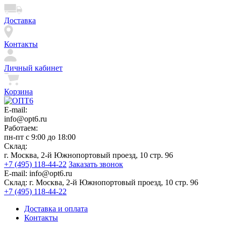
Доставка
Контакты
Личный кабинет
Корзина
E-mail:
info@opt6.ru
Работаем:
пн-пт с 9:00 до 18:00
Склад:
г. Москва, 2-й Южнопортовый проезд, 10 стр. 96
+7 (495) 118-44-22
Заказать звонок
E-mail:
info@opt6.ru
Склад:
г. Москва, 2-й Южнопортовый проезд, 10 стр. 96
+7 (495) 118-44-22
Доставка и оплата
Контакты