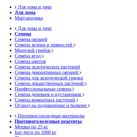
Для дома и дачи
Для дома
Марганцовка
Для дома и дачи
Семена
Семена овощей
Семена зелени и пряностей
Мицелий грибов
Семена ягод
Семена цветов
Семена экзотических растений
Семена декоративных овощей
Семена для экзотической грядки
Семена лекарственных растений
Профессиональные семена
Семена деревьев и кустарников
Семена комнатных растений
Огород на подоконнике и балконе
Противогололедные материалы
Противогололедные реагенты
Мешки по 25 кг
Биг-беги по 1000 кг