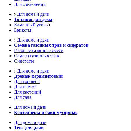
Для озеленения
Для дома и дачи
Топливо для дома
Каменный уголь
Брикеты
Для дома и дачи
Семена газонных трав и сидератов
Готовые газонные смеси
Семена газонных трав
Сидераты
Для дома и дачи
Дренаж керамзитовый
Для горшков
Для цветов
Для растений
Для сада
Для дома и дачи
Контейнеры и баки мусорные
Для дома и дачи
Тент для дачи