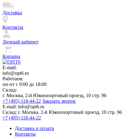
Доставка
Контакты
Личный кабинет
Корзина
E-mail:
info@opt6.ru
Работаем:
пн-пт с 9:00 до 18:00
Склад:
г. Москва, 2-й Южнопортовый проезд, 10 стр. 96
+7 (495) 118-44-22
Заказать звонок
E-mail:
info@opt6.ru
Склад:
г. Москва, 2-й Южнопортовый проезд, 10 стр. 96
+7 (495) 118-44-22
Доставка и оплата
Контакты