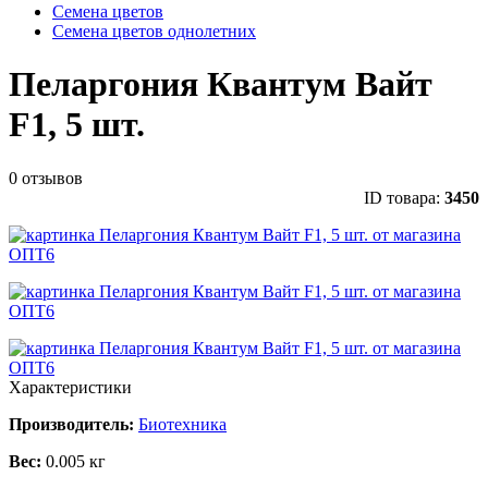
Семена цветов
Семена цветов однолетних
Пеларгония Квантум Вайт
F1, 5 шт.
0 отзывов
ID товара:
3450
Характеристики
Производитель:
Биотехника
Вес:
0.005 кг