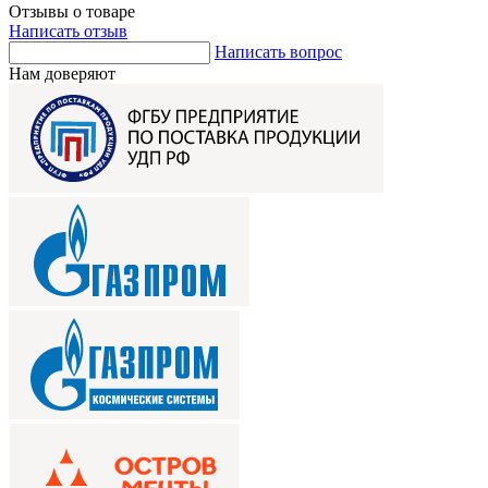
Отзывы о товаре
Написать отзыв
Написать вопрос
Нам доверяют