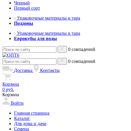
Черный
Первый сорт
Упаковочные материалы и тара
Поддоны
Упаковочные материалы и тара
Еврокубы для воды
0 совпадений
0 совпадений
Доставка
Контакты
Корзина
0 руб.
Корзина
Войти
Главная страница
Каталог
Для дома и дачи
Семена