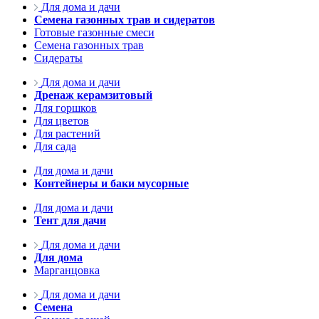
Для дома и дачи
Семена газонных трав и сидератов
Готовые газонные смеси
Семена газонных трав
Сидераты
Для дома и дачи
Дренаж керамзитовый
Для горшков
Для цветов
Для растений
Для сада
Для дома и дачи
Контейнеры и баки мусорные
Для дома и дачи
Тент для дачи
Для дома и дачи
Для дома
Марганцовка
Для дома и дачи
Семена