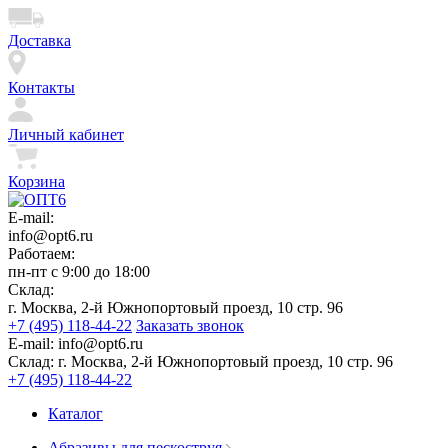
Доставка
Контакты
Личный кабинет
Корзина
E-mail:
info@opt6.ru
Работаем:
пн-пт с 9:00 до 18:00
Склад:
г. Москва, 2-й Южнопортовый проезд, 10 стр. 96
+7 (495) 118-44-22
Заказать звонок
E-mail:
info@opt6.ru
Склад:
г. Москва, 2-й Южнопортовый проезд, 10 стр. 96
+7 (495) 118-44-22
Каталог
Абразивы для пескоструя