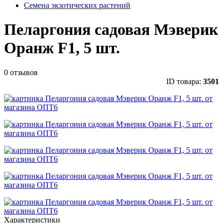
Семена экзотических растений
Пеларгония садовая Мэверик
Оранж F1, 5 шт.
0 отзывов
ID товара:
3501
Характеристики