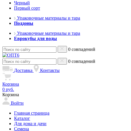
Черный
Первый сорт
Упаковочные материалы и тара
Поддоны
Упаковочные материалы и тара
Еврокубы для воды
0 совпадений
0 совпадений
Доставка
Контакты
Корзина
0 руб.
Корзина
Войти
Главная страница
Каталог
Для дома и дачи
Семена