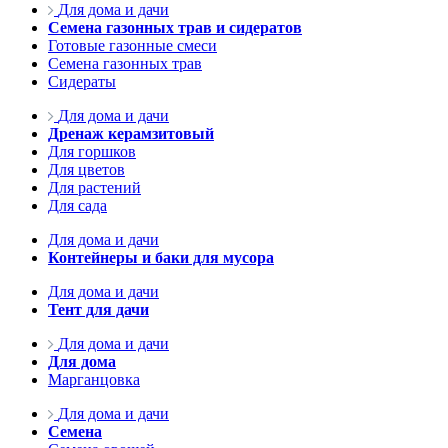
Для дома и дачи
Семена газонных трав и сидератов
Готовые газонные смеси
Семена газонных трав
Сидераты
Для дома и дачи
Дренаж керамзитовый
Для горшков
Для цветов
Для растений
Для сада
Для дома и дачи
Контейнеры и баки для мусора
Для дома и дачи
Тент для дачи
Для дома и дачи
Для дома
Марганцовка
Для дома и дачи
Семена