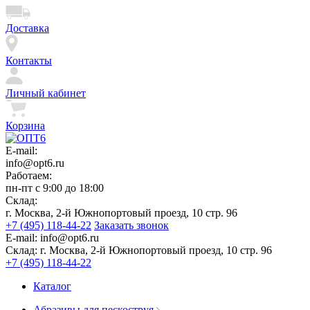
Доставка
Контакты
Личный кабинет
Корзина
E-mail:
info@opt6.ru
Работаем:
пн-пт с 9:00 до 18:00
Склад:
г. Москва, 2-й Южнопортовый проезд, 10 стр. 96
+7 (495) 118-44-22
Заказать звонок
E-mail:
info@opt6.ru
Склад:
г. Москва, 2-й Южнопортовый проезд, 10 стр. 96
+7 (495) 118-44-22
Каталог
Абразивы для пескоструя