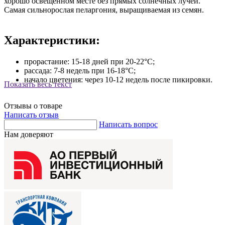
хорошо освещенном месте без прямых солнечных лучей.
Самая сильнорослая пеларгония, выращиваемая из семян.
Характеристики:
прорастание: 15-18 дней при 20-22°С;
рассада: 7-8 недель при 16-18°С;
начало цветения: через 10-12 недель после пикировки.
Показать весь текст
Отзывы о товаре
Написать отзыв
Написать вопрос
Нам доверяют