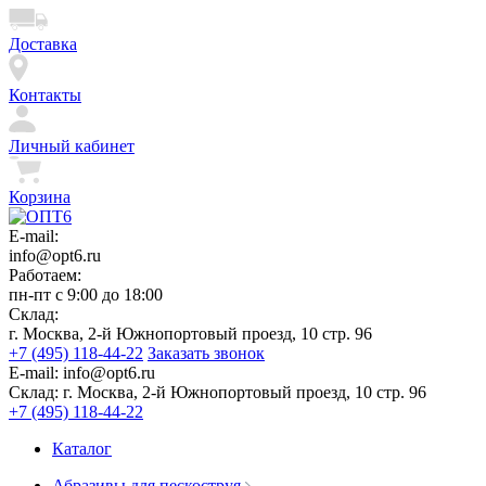
Доставка
Контакты
Личный кабинет
Корзина
E-mail:
info@opt6.ru
Работаем:
пн-пт с 9:00 до 18:00
Склад:
г. Москва, 2-й Южнопортовый проезд, 10 стр. 96
+7 (495) 118-44-22
Заказать звонок
E-mail:
info@opt6.ru
Склад:
г. Москва, 2-й Южнопортовый проезд, 10 стр. 96
+7 (495) 118-44-22
Каталог
Абразивы для пескоструя