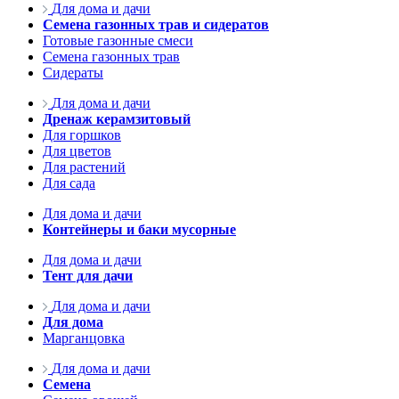
Для дома и дачи
Семена газонных трав и сидератов
Готовые газонные смеси
Семена газонных трав
Сидераты
Для дома и дачи
Дренаж керамзитовый
Для горшков
Для цветов
Для растений
Для сада
Для дома и дачи
Контейнеры и баки мусорные
Для дома и дачи
Тент для дачи
Для дома и дачи
Для дома
Марганцовка
Для дома и дачи
Семена