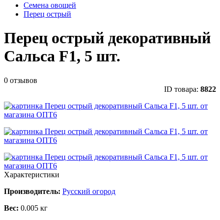
Семена овощей
Перец острый
Перец острый декоративный
Сальса F1, 5 шт.
0 отзывов
ID товара:
8822
Характеристики
Производитель:
Русский огород
Вес:
0.005 кг