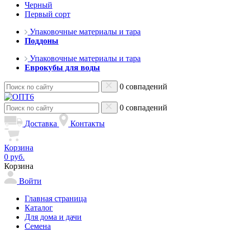
Черный
Первый сорт
Упаковочные материалы и тара
Поддоны
Упаковочные материалы и тара
Еврокубы для воды
0 совпадений
0 совпадений
Доставка
Контакты
Корзина
0 руб.
Корзина
Войти
Главная страница
Каталог
Для дома и дачи
Семена