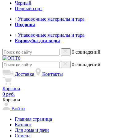
Черный
Первый сорт
Упаковочные материалы и тара
Поддоны
Упаковочные материалы и тара
Еврокубы для воды
0 совпадений
0 совпадений
Доставка
Контакты
Корзина
0 руб.
Корзина
Войти
Главная страница
Каталог
Для дома и дачи
Семена