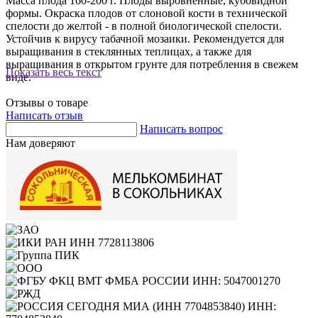
Масса плода 160-200 г. Плоды выровненные, кубовидной
формы. Окраска плодов от слоновой кости в технической
спелости до желтой - в полной биологической спелости.
Устойчив к вирусу табачной мозаики. Рекомендуется для
выращивания в стеклянных теплицах, а также для
выращивания в открытом грунте для потребления в свежем
Показать весь текст
виде.
Отзывы о товаре
Написать отзыв
Написать вопрос
Нам доверяют