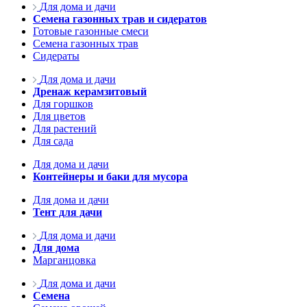
Для дома и дачи
Семена газонных трав и сидератов
Готовые газонные смеси
Семена газонных трав
Сидераты
Для дома и дачи
Дренаж керамзитовый
Для горшков
Для цветов
Для растений
Для сада
Для дома и дачи
Контейнеры и баки для мусора
Для дома и дачи
Тент для дачи
Для дома и дачи
Для дома
Марганцовка
Для дома и дачи
Семена