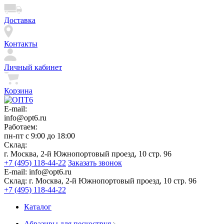
Доставка
Контакты
Личный кабинет
Корзина
E-mail:
info@opt6.ru
Работаем:
пн-пт с 9:00 до 18:00
Склад:
г. Москва, 2-й Южнопортовый проезд, 10 стр. 96
+7 (495) 118-44-22
Заказать звонок
E-mail:
info@opt6.ru
Склад:
г. Москва, 2-й Южнопортовый проезд, 10 стр. 96
+7 (495) 118-44-22
Каталог
Абразивы для пескоструя