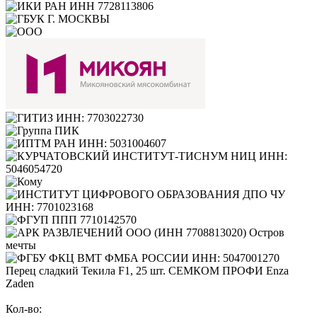
Перец сладкий Текила F1, 25 шт. СЕМКОМ ПРОФИ Enza
Zaden
Кол-во: