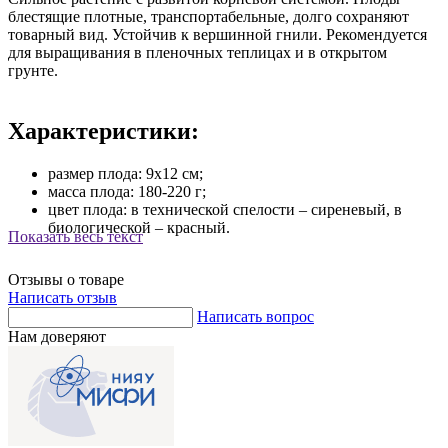
блестящие плотные, транспортабельные, долго сохраняют
товарный вид. Устойчив к вершинной гнили. Рекомендуется
для выращивания в пленочных теплицах и в открытом
грунте.
Характеристики:
размер плода: 9х12 см;
масса плода: 180-220 г;
цвет плода: в технической спелости – сиреневый, в
биологической – красный.
Показать весь текст
Отзывы о товаре
Написать отзыв
Написать вопрос
Нам доверяют