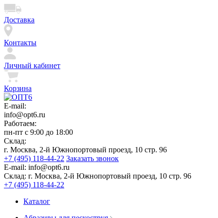
Доставка
Контакты
Личный кабинет
Корзина
E-mail:
info@opt6.ru
Работаем:
пн-пт с 9:00 до 18:00
Склад:
г. Москва, 2-й Южнопортовый проезд, 10 стр. 96
+7 (495) 118-44-22
Заказать звонок
E-mail:
info@opt6.ru
Склад:
г. Москва, 2-й Южнопортовый проезд, 10 стр. 96
+7 (495) 118-44-22
Каталог
Абразивы для пескоструя