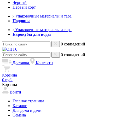
Черный
Первый сорт
Упаковочные материалы и тара
Поддоны
Упаковочные материалы и тара
Еврокубы для воды
0 совпадений
0 совпадений
Доставка
Контакты
Корзина
0 руб.
Корзина
Войти
Главная страница
Каталог
Для дома и дачи
Семена