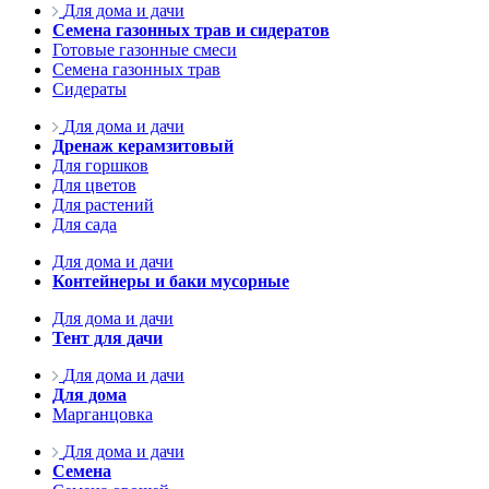
Для дома и дачи
Семена газонных трав и сидератов
Готовые газонные смеси
Семена газонных трав
Сидераты
Для дома и дачи
Дренаж керамзитовый
Для горшков
Для цветов
Для растений
Для сада
Для дома и дачи
Контейнеры и баки мусорные
Для дома и дачи
Тент для дачи
Для дома и дачи
Для дома
Марганцовка
Для дома и дачи
Семена