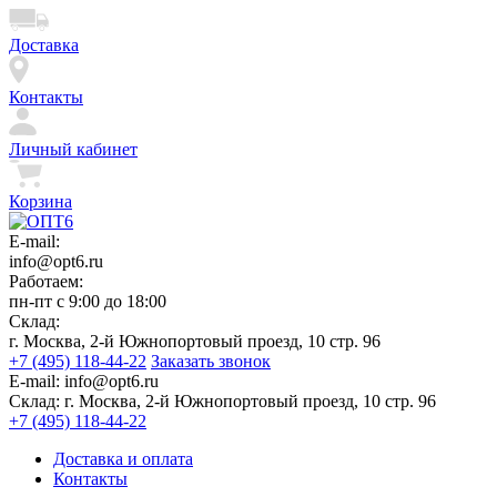
Доставка
Контакты
Личный кабинет
Корзина
E-mail:
info@opt6.ru
Работаем:
пн-пт с 9:00 до 18:00
Склад:
г. Москва, 2-й Южнопортовый проезд, 10 стр. 96
+7 (495) 118-44-22
Заказать звонок
E-mail:
info@opt6.ru
Склад:
г. Москва, 2-й Южнопортовый проезд, 10 стр. 96
+7 (495) 118-44-22
Доставка и оплата
Контакты