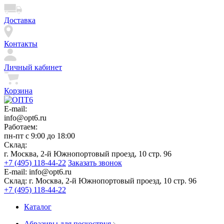
Доставка
Контакты
Личный кабинет
Корзина
E-mail:
info@opt6.ru
Работаем:
пн-пт с 9:00 до 18:00
Склад:
г. Москва, 2-й Южнопортовый проезд, 10 стр. 96
+7 (495) 118-44-22
Заказать звонок
E-mail:
info@opt6.ru
Склад:
г. Москва, 2-й Южнопортовый проезд, 10 стр. 96
+7 (495) 118-44-22
Каталог
Абразивы для пескоструя