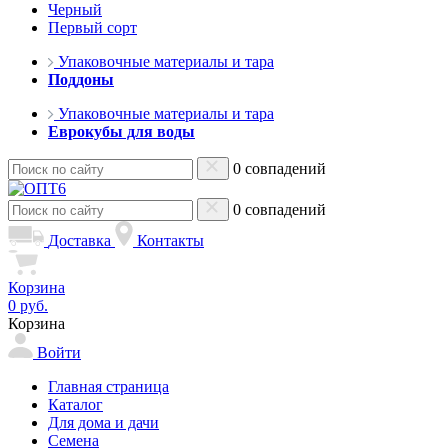
Черный
Первый сорт
Упаковочные материалы и тара
Поддоны
Упаковочные материалы и тара
Еврокубы для воды
0 совпадений
0 совпадений
Доставка
Контакты
Корзина
0 руб.
Корзина
Войти
Главная страница
Каталог
Для дома и дачи
Семена