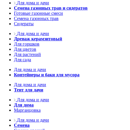
Для дома и дачи
Семена газонных трав и сидератов
Готовые газонные смеси
Семена газонных трав
Сидераты
Для дома и дачи
Дренаж керамзитовый
Для горшков
Для цветов
Для растений
Для сада
Для дома и дачи
Контейнеры и баки для мусора
Для дома и дачи
Тент для дачи
Для дома и дачи
Для дома
Марганцовка
Для дома и дачи
Семена