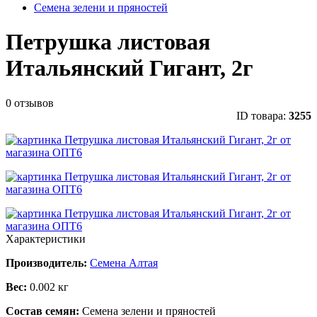
Семена зелени и пряностей
Петрушка листовая
Итальянский Гигант, 2г
0 отзывов
ID товара:
3255
Характеристики
Производитель:
Семена Алтая
Вес:
0.002 кг
Состав семян:
Семена зелени и пряностей