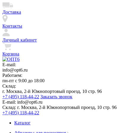
Доставка
Контакты
Личный кабинет
Корзина
E-mail:
info@opt6.ru
Работаем:
пн-пт с 9:00 до 18:00
Склад:
г. Москва, 2-й Южнопортовый проезд, 10 стр. 96
+7 (495) 118-44-22
Заказать звонок
E-mail:
info@opt6.ru
Склад:
г. Москва, 2-й Южнопортовый проезд, 10 стр. 96
+7 (495) 118-44-22
Каталог
Абразивы для пескоструя