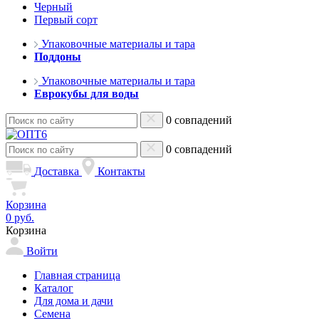
Черный
Первый сорт
Упаковочные материалы и тара
Поддоны
Упаковочные материалы и тара
Еврокубы для воды
0 совпадений
0 совпадений
Доставка
Контакты
Корзина
0 руб.
Корзина
Войти
Главная страница
Каталог
Для дома и дачи
Семена