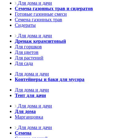
Для дома и дачи
Семена газонных трав и сидератов
Готовые газонные смеси
Семена газонных трав
Сидераты
Для дома и дачи
Дренаж керамзитовый
Для горшков
Для цветов
Для растений
Для сада
Для дома и дачи
Контейнеры и баки для мусора
Для дома и дачи
Тент для дачи
Для дома и дачи
Для дома
Марганцовка
Для дома и дачи
Семена