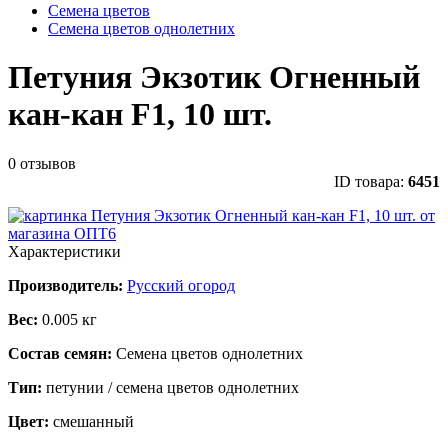
Семена цветов
Семена цветов однолетних
Петуния Экзотик Огненный
кан-кан F1, 10 шт.
0 отзывов
ID товара:
6451
Характеристики
Производитель:
Русский огород
Вес:
0.005 кг
Состав семян:
Семена цветов однолетних
Тип:
петунии / семена цветов однолетних
Цвет:
смешанный