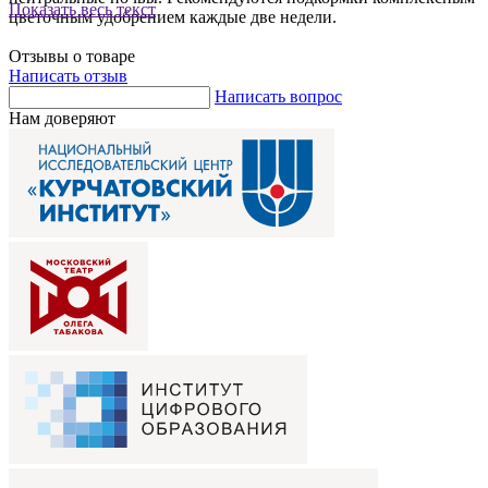
Показать весь текст
цветочным удобрением каждые две недели.
Отзывы о товаре
Написать отзыв
Написать вопрос
Нам доверяют