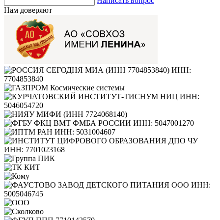
Написать вопрос
Нам доверяют