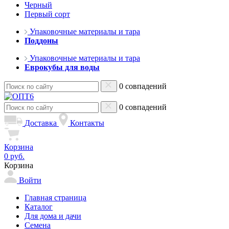
Черный
Первый сорт
Упаковочные материалы и тара
Поддоны
Упаковочные материалы и тара
Еврокубы для воды
0 совпадений
0 совпадений
Доставка
Контакты
Корзина
0 руб.
Корзина
Войти
Главная страница
Каталог
Для дома и дачи
Семена