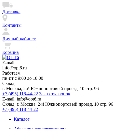
Доставка
Контакты
Личный кабинет
Корзина
E-mail:
info@opt6.ru
Работаем:
пн-пт с 9:00 до 18:00
Склад:
г. Москва, 2-й Южнопортовый проезд, 10 стр. 96
+7 (495) 118-44-22
Заказать звонок
E-mail:
info@opt6.ru
Склад:
г. Москва, 2-й Южнопортовый проезд, 10 стр. 96
+7 (495) 118-44-22
Каталог
Абразивы для пескоструя