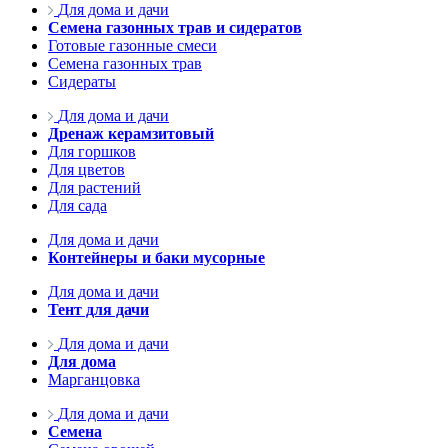
Для дома и дачи
Семена газонных трав и сидератов
Готовые газонные смеси
Семена газонных трав
Сидераты
Для дома и дачи
Дренаж керамзитовый
Для горшков
Для цветов
Для растений
Для сада
Для дома и дачи
Контейнеры и баки мусорные
Для дома и дачи
Тент для дачи
Для дома и дачи
Для дома
Марганцовка
Для дома и дачи
Семена