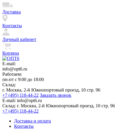
Доставка
Контакты
Личный кабинет
Корзина
E-mail:
info@opt6.ru
Работаем:
пн-пт с 9:00 до 18:00
Склад:
г. Москва, 2-й Южнопортовый проезд, 10 стр. 96
+7 (495) 118-44-22
Заказать звонок
E-mail:
info@opt6.ru
Склад:
г. Москва, 2-й Южнопортовый проезд, 10 стр. 96
+7 (495) 118-44-22
Доставка и оплата
Контакты