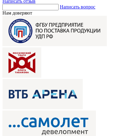
Написать отзыв
Написать вопрос
Нам доверяют