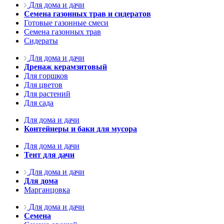
Для дома и дачи
Семена газонных трав и сидератов
Готовые газонные смеси
Семена газонных трав
Сидераты
Для дома и дачи
Дренаж керамзитовый
Для горшков
Для цветов
Для растений
Для сада
Для дома и дачи
Контейнеры и баки для мусора
Для дома и дачи
Тент для дачи
Для дома и дачи
Для дома
Марганцовка
Для дома и дачи
Семена