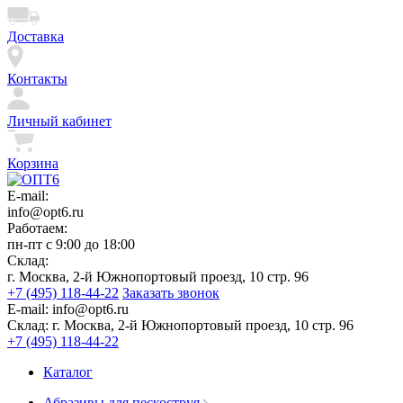
Доставка
Контакты
Личный кабинет
Корзина
E-mail:
info@opt6.ru
Работаем:
пн-пт с 9:00 до 18:00
Склад:
г. Москва, 2-й Южнопортовый проезд, 10 стр. 96
+7 (495) 118-44-22
Заказать звонок
E-mail:
info@opt6.ru
Склад:
г. Москва, 2-й Южнопортовый проезд, 10 стр. 96
+7 (495) 118-44-22
Каталог
Абразивы для пескоструя