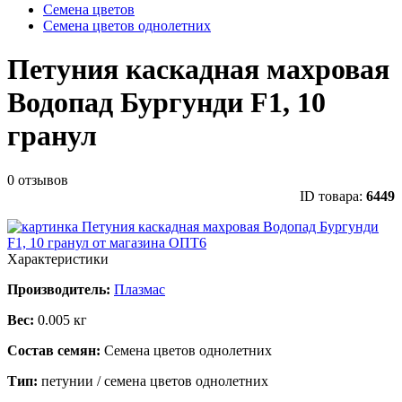
Семена цветов
Семена цветов однолетних
Петуния каскадная махровая
Водопад Бургунди F1, 10
гранул
0 отзывов
ID товара:
6449
Характеристики
Производитель:
Плазмас
Вес:
0.005 кг
Состав семян:
Семена цветов однолетних
Тип:
петунии / семена цветов однолетних