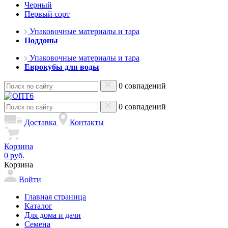
Черный
Первый сорт
Упаковочные материалы и тара
Поддоны
Упаковочные материалы и тара
Еврокубы для воды
0 совпадений
0 совпадений
Доставка
Контакты
Корзина
0 руб.
Корзина
Войти
Главная страница
Каталог
Для дома и дачи
Семена