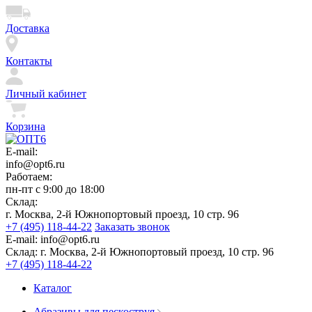
Доставка
Контакты
Личный кабинет
Корзина
E-mail:
info@opt6.ru
Работаем:
пн-пт с 9:00 до 18:00
Склад:
г. Москва, 2-й Южнопортовый проезд, 10 стр. 96
+7 (495) 118-44-22
Заказать звонок
E-mail:
info@opt6.ru
Склад:
г. Москва, 2-й Южнопортовый проезд, 10 стр. 96
+7 (495) 118-44-22
Каталог
Абразивы для пескоструя