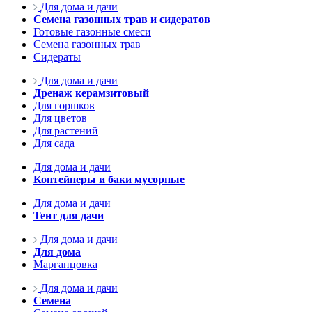
Для дома и дачи
Семена газонных трав и сидератов
Готовые газонные смеси
Семена газонных трав
Сидераты
Для дома и дачи
Дренаж керамзитовый
Для горшков
Для цветов
Для растений
Для сада
Для дома и дачи
Контейнеры и баки мусорные
Для дома и дачи
Тент для дачи
Для дома и дачи
Для дома
Марганцовка
Для дома и дачи
Семена