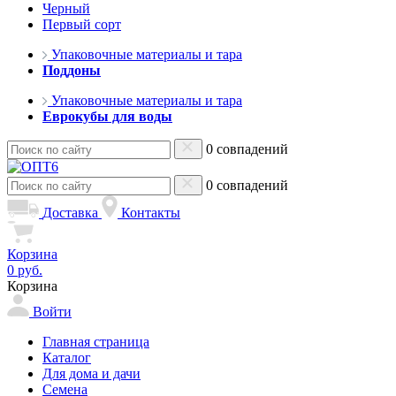
Черный
Первый сорт
Упаковочные материалы и тара
Поддоны
Упаковочные материалы и тара
Еврокубы для воды
0 совпадений
0 совпадений
Доставка
Контакты
Корзина
0 руб.
Корзина
Войти
Главная страница
Каталог
Для дома и дачи
Семена