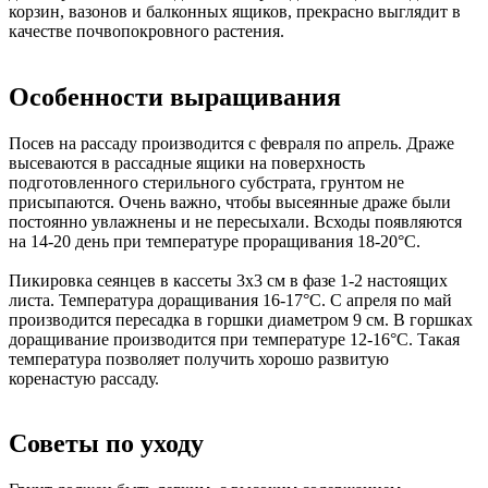
корзин, вазонов и балконных ящиков, прекрасно выглядит в
качестве почвопокровного растения.
Особенности выращивания
Посев на рассаду производится с февраля по апрель. Драже
высеваются в рассадные ящики на поверхность
подготовленного стерильного субстрата, грунтом не
присыпаются. Очень важно, чтобы высеянные драже были
постоянно увлажнены и не пересыхали. Всходы появляются
на 14-20 день при температуре проращивания 18-20°С.
Пикировка сеянцев в кассеты 3x3 см в фазе 1-2 настоящих
листа. Температура доращивания 16-17°С. С апреля по май
производится пересадка в горшки диаметром 9 см. В горшках
доращивание производится при температуре 12-16°С. Такая
температура позволяет получить хорошо развитую
коренастую рассаду.
Советы по уходу