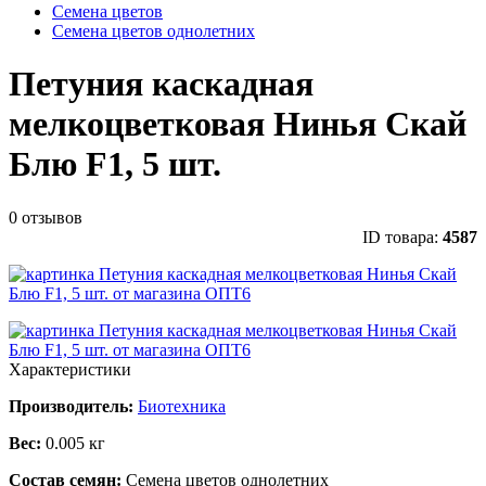
Семена цветов
Семена цветов однолетних
Петуния каскадная
мелкоцветковая Нинья Скай
Блю F1, 5 шт.
0 отзывов
ID товара:
4587
Характеристики
Производитель:
Биотехника
Вес:
0.005 кг
Состав семян:
Семена цветов однолетних