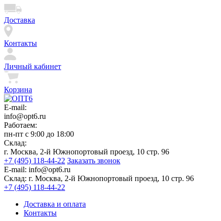
Доставка
Контакты
Личный кабинет
Корзина
E-mail:
info@opt6.ru
Работаем:
пн-пт с 9:00 до 18:00
Склад:
г. Москва, 2-й Южнопортовый проезд, 10 стр. 96
+7 (495) 118-44-22
Заказать звонок
E-mail:
info@opt6.ru
Склад:
г. Москва, 2-й Южнопортовый проезд, 10 стр. 96
+7 (495) 118-44-22
Доставка и оплата
Контакты