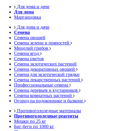
Для дома и дачи
Для дома
Марганцовка
Для дома и дачи
Семена
Семена овощей
Семена зелени и пряностей
Мицелий грибов
Семена ягод
Семена цветов
Семена экзотических растений
Семена декоративных овощей
Семена для экзотической грядки
Семена лекарственных растений
Профессиональные семена
Семена деревьев и кустарников
Семена комнатных растений
Огород на подоконнике и балконе
Противогололедные материалы
Противогололедные реагенты
Мешки по 25 кг
Биг-беги по 1000 кг