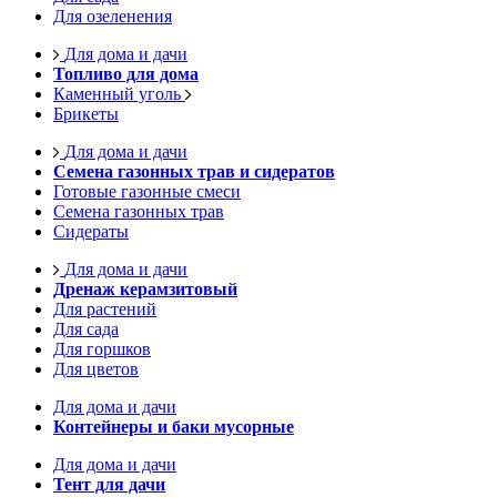
Для озеленения
Для дома и дачи
Топливо для дома
Каменный уголь
Брикеты
Для дома и дачи
Семена газонных трав и сидератов
Готовые газонные смеси
Семена газонных трав
Сидераты
Для дома и дачи
Дренаж керамзитовый
Для растений
Для сада
Для горшков
Для цветов
Для дома и дачи
Контейнеры и баки мусорные
Для дома и дачи
Тент для дачи