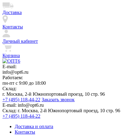
Доставка
Контакты
Личный кабинет
Корзина
E-mail:
info@opt6.ru
Работаем:
пн-пт с 9:00 до 18:00
Склад:
г. Москва, 2-й Южнопортовый проезд, 10 стр. 96
+7 (495) 118-44-22
Заказать звонок
E-mail:
info@opt6.ru
Склад:
г. Москва, 2-й Южнопортовый проезд, 10 стр. 96
+7 (495) 118-44-22
Доставка и оплата
Контакты