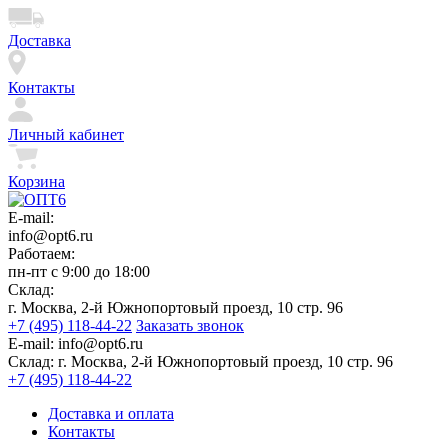
Доставка
Контакты
Личный кабинет
Корзина
E-mail:
info@opt6.ru
Работаем:
пн-пт с 9:00 до 18:00
Склад:
г. Москва, 2-й Южнопортовый проезд, 10 стр. 96
+7 (495) 118-44-22
Заказать звонок
E-mail:
info@opt6.ru
Склад:
г. Москва, 2-й Южнопортовый проезд, 10 стр. 96
+7 (495) 118-44-22
Доставка и оплата
Контакты