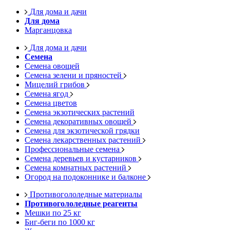
Для дома и дачи
Для дома
Марганцовка
Для дома и дачи
Семена
Семена овощей
Семена зелени и пряностей
Мицелий грибов
Семена ягод
Семена цветов
Семена экзотических растений
Семена декоративных овощей
Семена для экзотической грядки
Семена лекарственных растений
Профессиональные семена
Семена деревьев и кустарников
Семена комнатных растений
Огород на подоконнике и балконе
Противогололедные материалы
Противогололедные реагенты
Мешки по 25 кг
Биг-беги по 1000 кг