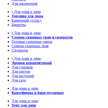
Для озеленения
Для дома и дачи
Топливо для дома
Каменный уголь
Брикеты
Для дома и дачи
Семена газонных трав и сидератов
Готовые газонные смеси
Семена газонных трав
Сидераты
Для дома и дачи
Дренаж керамзитовый
Для горшков
Для цветов
Для растений
Для сада
Для дома и дачи
Контейнеры и баки мусорные
Для дома и дачи
Тент для дачи