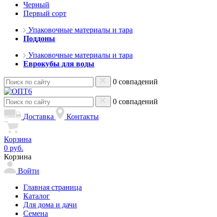
Черный
Первый сорт
Упаковочные материалы и тара
Поддоны
Упаковочные материалы и тара
Еврокубы для воды
0 совпадений
0 совпадений
Доставка
Контакты
Корзина
0 руб.
Корзина
Войти
Главная страница
Каталог
Для дома и дачи
Семена