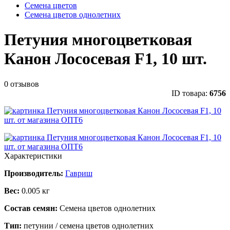
Семена цветов
Семена цветов однолетних
Петуния многоцветковая
Канон Лососевая F1, 10 шт.
0 отзывов
ID товара:
6756
Характеристики
Производитель:
Гавриш
Вес:
0.005 кг
Состав семян:
Семена цветов однолетних
Тип:
петунии / семена цветов однолетних