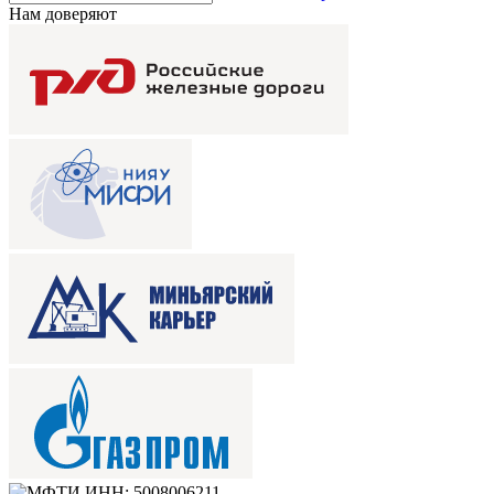
Нам доверяют