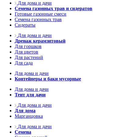
Для дома и дачи
Семена газонных трав и сидератов
Готовые газонные смеси
Семена газонных трав
Сидераты
Для дома и дачи
Дренаж керамзитовый
Для горшков
Для цветов
Для растений
Для сада
Для дома и дачи
Контейнеры и баки мусорные
Для дома и дачи
Тент для дачи
Для дома и дачи
Для дома
Марганцовка
Для дома и дачи
Семена