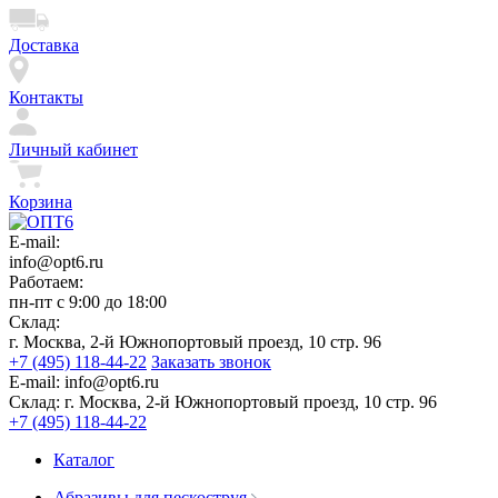
Доставка
Контакты
Личный кабинет
Корзина
E-mail:
info@opt6.ru
Работаем:
пн-пт с 9:00 до 18:00
Склад:
г. Москва, 2-й Южнопортовый проезд, 10 стр. 96
+7 (495) 118-44-22
Заказать звонок
E-mail:
info@opt6.ru
Склад:
г. Москва, 2-й Южнопортовый проезд, 10 стр. 96
+7 (495) 118-44-22
Каталог
Абразивы для пескоструя