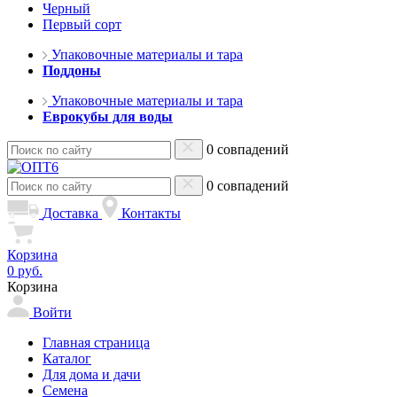
Черный
Первый сорт
Упаковочные материалы и тара
Поддоны
Упаковочные материалы и тара
Еврокубы для воды
0 совпадений
0 совпадений
Доставка
Контакты
Корзина
0 руб.
Корзина
Войти
Главная страница
Каталог
Для дома и дачи
Семена