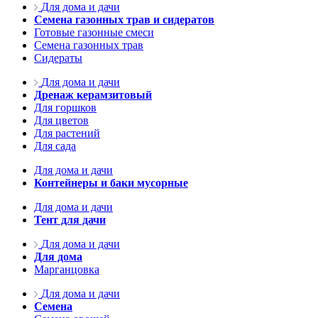
Для дома и дачи
Семена газонных трав и сидератов
Готовые газонные смеси
Семена газонных трав
Сидераты
Для дома и дачи
Дренаж керамзитовый
Для горшков
Для цветов
Для растений
Для сада
Для дома и дачи
Контейнеры и баки мусорные
Для дома и дачи
Тент для дачи
Для дома и дачи
Для дома
Марганцовка
Для дома и дачи
Семена