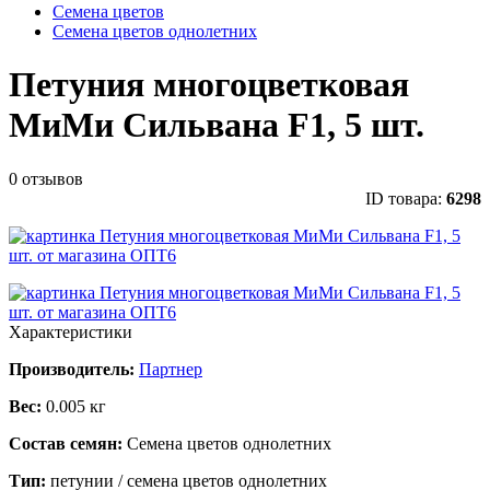
Семена цветов
Семена цветов однолетних
Петуния многоцветковая
МиМи Сильвана F1, 5 шт.
0 отзывов
ID товара:
6298
Характеристики
Производитель:
Партнер
Вес:
0.005 кг
Состав семян:
Семена цветов однолетних
Тип:
петунии / семена цветов однолетних