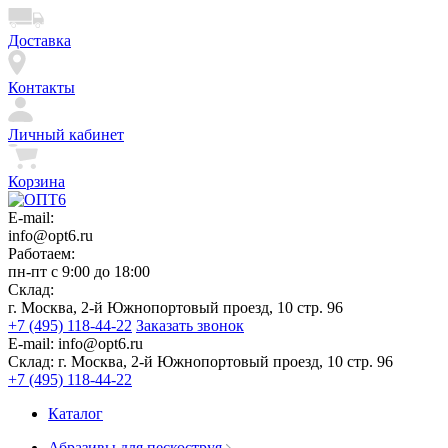
Доставка
Контакты
Личный кабинет
Корзина
E-mail:
info@opt6.ru
Работаем:
пн-пт с 9:00 до 18:00
Склад:
г. Москва, 2-й Южнопортовый проезд, 10 стр. 96
+7 (495) 118-44-22
Заказать звонок
E-mail:
info@opt6.ru
Склад:
г. Москва, 2-й Южнопортовый проезд, 10 стр. 96
+7 (495) 118-44-22
Каталог
Абразивы для пескоструя