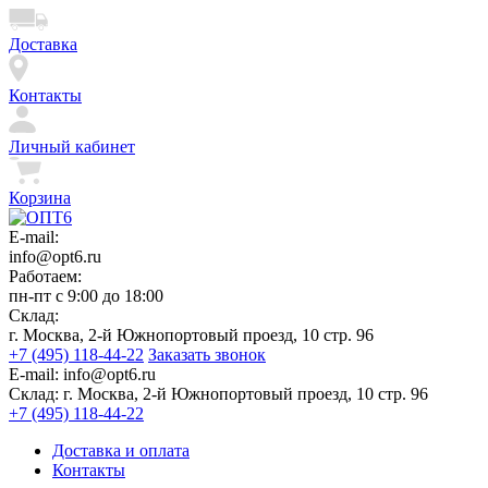
Доставка
Контакты
Личный кабинет
Корзина
E-mail:
info@opt6.ru
Работаем:
пн-пт с 9:00 до 18:00
Склад:
г. Москва, 2-й Южнопортовый проезд, 10 стр. 96
+7 (495) 118-44-22
Заказать звонок
E-mail:
info@opt6.ru
Склад:
г. Москва, 2-й Южнопортовый проезд, 10 стр. 96
+7 (495) 118-44-22
Доставка и оплата
Контакты