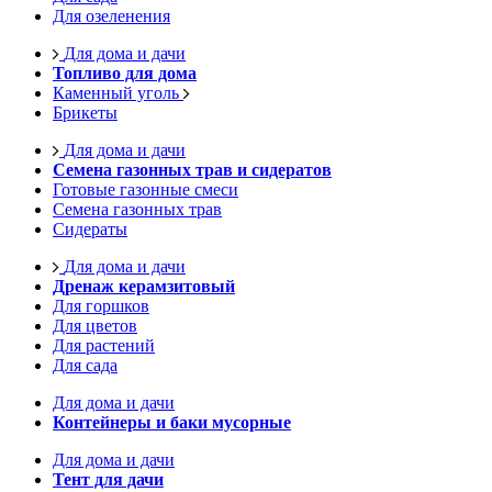
Для озеленения
Для дома и дачи
Топливо для дома
Каменный уголь
Брикеты
Для дома и дачи
Семена газонных трав и сидератов
Готовые газонные смеси
Семена газонных трав
Сидераты
Для дома и дачи
Дренаж керамзитовый
Для горшков
Для цветов
Для растений
Для сада
Для дома и дачи
Контейнеры и баки мусорные
Для дома и дачи
Тент для дачи