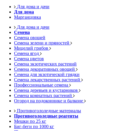
Для дома и дачи
Для дома
Марганцовка
Для дома и дачи
Семена
Семена овощей
Семена зелени и пряностей
Мицелий грибов
Семена ягод
Семена цветов
Семена экзотических растений
Семена декоративных овощей
Семена для экзотической грядки
Семена лекарственных растений
Профессиональные семена
Семена деревьев и кустарников
Семена комнатных растений
Огород на подоконнике и балконе
Противогололедные материалы
Противогололедные реагенты
Мешки по 25 кг
Биг-беги по 1000 кг