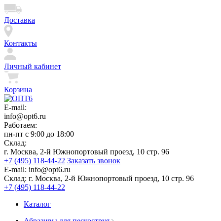
Доставка
Контакты
Личный кабинет
Корзина
E-mail:
info@opt6.ru
Работаем:
пн-пт с 9:00 до 18:00
Склад:
г. Москва, 2-й Южнопортовый проезд, 10 стр. 96
+7 (495) 118-44-22
Заказать звонок
E-mail:
info@opt6.ru
Склад:
г. Москва, 2-й Южнопортовый проезд, 10 стр. 96
+7 (495) 118-44-22
Каталог
Абразивы для пескоструя