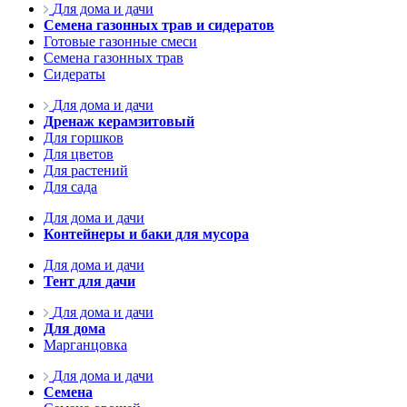
Для дома и дачи
Семена газонных трав и сидератов
Готовые газонные смеси
Семена газонных трав
Сидераты
Для дома и дачи
Дренаж керамзитовый
Для горшков
Для цветов
Для растений
Для сада
Для дома и дачи
Контейнеры и баки для мусора
Для дома и дачи
Тент для дачи
Для дома и дачи
Для дома
Марганцовка
Для дома и дачи
Семена