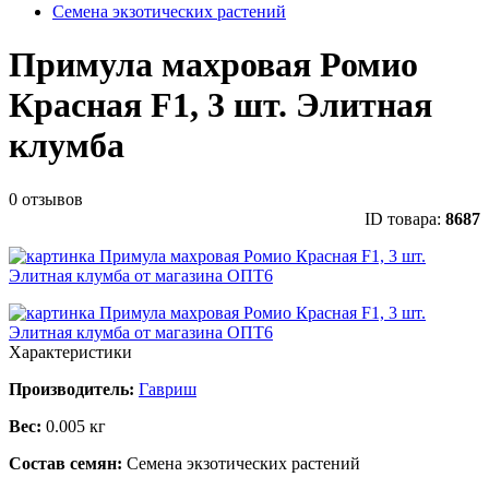
Семена экзотических растений
Примула махровая Ромио
Красная F1, 3 шт. Элитная
клумба
0 отзывов
ID товара:
8687
Характеристики
Производитель:
Гавриш
Вес:
0.005 кг
Состав семян:
Семена экзотических растений