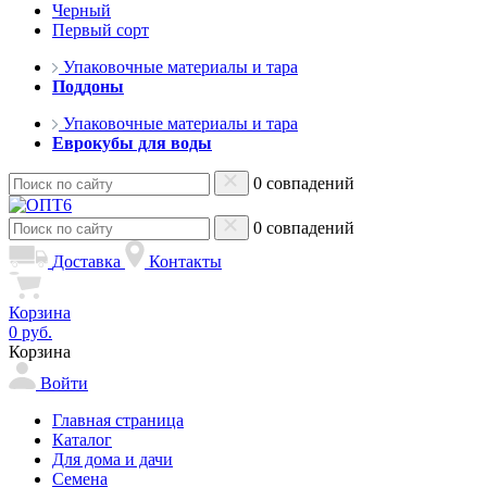
Черный
Первый сорт
Упаковочные материалы и тара
Поддоны
Упаковочные материалы и тара
Еврокубы для воды
0 совпадений
0 совпадений
Доставка
Контакты
Корзина
0 руб.
Корзина
Войти
Главная страница
Каталог
Для дома и дачи
Семена