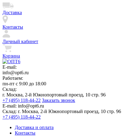
Доставка
Контакты
Личный кабинет
Корзина
E-mail:
info@opt6.ru
Работаем:
пн-пт с 9:00 до 18:00
Склад:
г. Москва, 2-й Южнопортовый проезд, 10 стр. 96
+7 (495) 118-44-22
Заказать звонок
E-mail:
info@opt6.ru
Склад:
г. Москва, 2-й Южнопортовый проезд, 10 стр. 96
+7 (495) 118-44-22
Доставка и оплата
Контакты