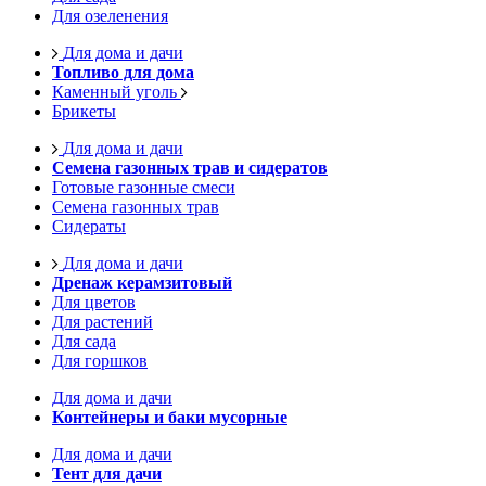
Для озеленения
Для дома и дачи
Топливо для дома
Каменный уголь
Брикеты
Для дома и дачи
Семена газонных трав и сидератов
Готовые газонные смеси
Семена газонных трав
Сидераты
Для дома и дачи
Дренаж керамзитовый
Для цветов
Для растений
Для сада
Для горшков
Для дома и дачи
Контейнеры и баки мусорные
Для дома и дачи
Тент для дачи