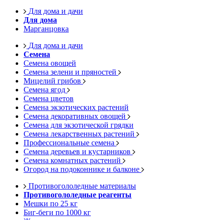
Для дома и дачи
Для дома
Марганцовка
Для дома и дачи
Семена
Семена овощей
Семена зелени и пряностей
Мицелий грибов
Семена ягод
Семена цветов
Семена экзотических растений
Семена декоративных овощей
Семена для экзотической грядки
Семена лекарственных растений
Профессиональные семена
Семена деревьев и кустарников
Семена комнатных растений
Огород на подоконнике и балконе
Противогололедные материалы
Противогололедные реагенты
Мешки по 25 кг
Биг-беги по 1000 кг