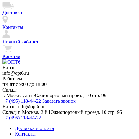
Доставка
Контакты
Личный кабинет
Корзина
E-mail:
info@opt6.ru
Работаем:
пн-пт с 9:00 до 18:00
Склад:
г. Москва, 2-й Южнопортовый проезд, 10 стр. 96
+7 (495) 118-44-22
Заказать звонок
E-mail:
info@opt6.ru
Склад:
г. Москва, 2-й Южнопортовый проезд, 10 стр. 96
+7 (495) 118-44-22
Доставка и оплата
Контакты