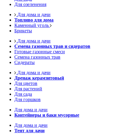
Для озеленения
Для дома и дачи
Топливо для дома
Каменный уголь
Брикеты
Для дома и дачи
Семена газонных трав и сидератов
Готовые газонные смеси
Семена газонных трав
Сидераты
Для дома и дачи
Дренаж керамзитовый
Для цветов
Для растений
Для сада
Для горшков
Для дома и дачи
Контейнеры и баки мусорные
Для дома и дачи
Тент для дачи