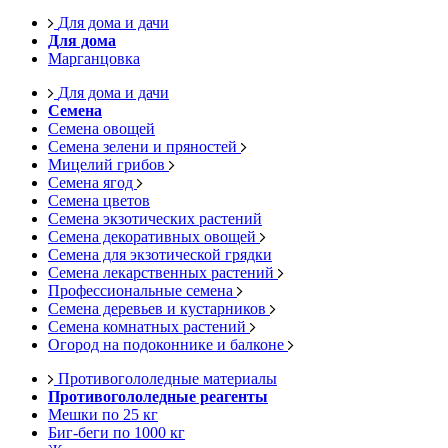
Для дома и дачи
Для дома
Марганцовка
Для дома и дачи
Семена
Семена овощей
Семена зелени и пряностей
Мицелий грибов
Семена ягод
Семена цветов
Семена экзотических растений
Семена декоративных овощей
Семена для экзотической грядки
Семена лекарственных растений
Профессиональные семена
Семена деревьев и кустарников
Семена комнатных растений
Огород на подоконнике и балконе
Противогололедные материалы
Противогололедные реагенты
Мешки по 25 кг
Биг-беги по 1000 кг