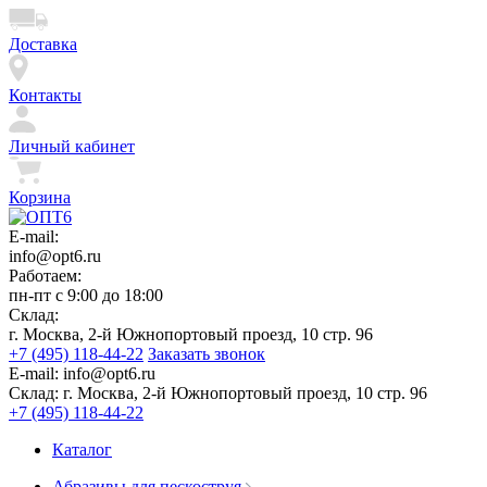
Доставка
Контакты
Личный кабинет
Корзина
E-mail:
info@opt6.ru
Работаем:
пн-пт с 9:00 до 18:00
Склад:
г. Москва, 2-й Южнопортовый проезд, 10 стр. 96
+7 (495) 118-44-22
Заказать звонок
E-mail:
info@opt6.ru
Склад:
г. Москва, 2-й Южнопортовый проезд, 10 стр. 96
+7 (495) 118-44-22
Каталог
Абразивы для пескоструя