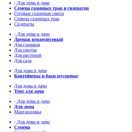
Для дома и дачи
Семена газонных трав и сидератов
Готовые газонные смеси
Семена газонных трав
Сидераты
Для дома и дачи
Дренаж керамзитовый
Для горшков
Для цветов
Для растений
Для сада
Для дома и дачи
Контейнеры и баки мусорные
Для дома и дачи
Тент для дачи
Для дома и дачи
Для дома
Марганцовка
Для дома и дачи
Семена