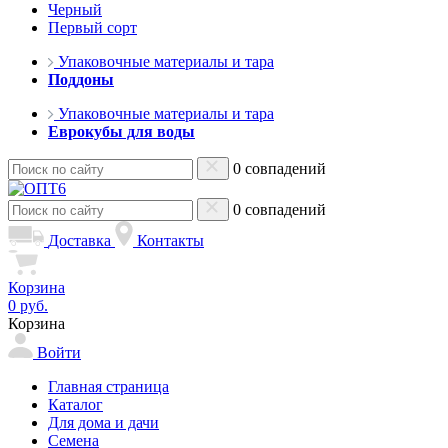
Черный
Первый сорт
Упаковочные материалы и тара
Поддоны
Упаковочные материалы и тара
Еврокубы для воды
0 совпадений
0 совпадений
Доставка
Контакты
Корзина
0 руб.
Корзина
Войти
Главная страница
Каталог
Для дома и дачи
Семена