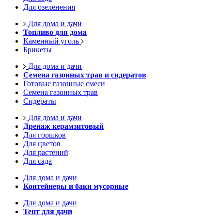
Для озеленения
Для дома и дачи
Топливо для дома
Каменный уголь
Брикеты
Для дома и дачи
Семена газонных трав и сидератов
Готовые газонные смеси
Семена газонных трав
Сидераты
Для дома и дачи
Дренаж керамзитовый
Для горшков
Для цветов
Для растений
Для сада
Для дома и дачи
Контейнеры и баки мусорные
Для дома и дачи
Тент для дачи