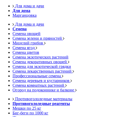
Для дома и дачи
Для дома
Марганцовка
Для дома и дачи
Семена
Семена овощей
Семена зелени и пряностей
Мицелий грибов
Семена ягод
Семена цветов
Семена экзотических растений
Семена декоративных овощей
Семена для экзотической грядки
Семена лекарственных растений
Профессиональные семена
Семена деревьев и кустарников
Семена комнатных растений
Огород на подоконнике и балконе
Противогололедные материалы
Противогололедные реагенты
Мешки по 25 кг
Биг-беги по 1000 кг