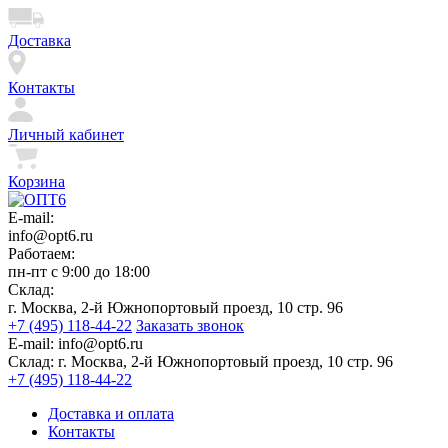
Доставка
Контакты
Личный кабинет
Корзина
E-mail:
info@opt6.ru
Работаем:
пн-пт с 9:00 до 18:00
Склад:
г. Москва, 2-й Южнопортовый проезд, 10 стр. 96
+7 (495) 118-44-22
Заказать звонок
E-mail:
info@opt6.ru
Склад:
г. Москва, 2-й Южнопортовый проезд, 10 стр. 96
+7 (495) 118-44-22
Доставка и оплата
Контакты