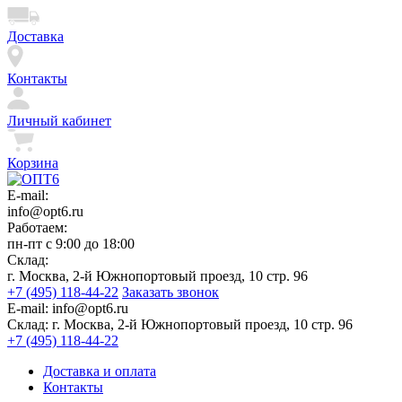
Доставка
Контакты
Личный кабинет
Корзина
E-mail:
info@opt6.ru
Работаем:
пн-пт с 9:00 до 18:00
Склад:
г. Москва, 2-й Южнопортовый проезд, 10 стр. 96
+7 (495) 118-44-22
Заказать звонок
E-mail:
info@opt6.ru
Склад:
г. Москва, 2-й Южнопортовый проезд, 10 стр. 96
+7 (495) 118-44-22
Доставка и оплата
Контакты