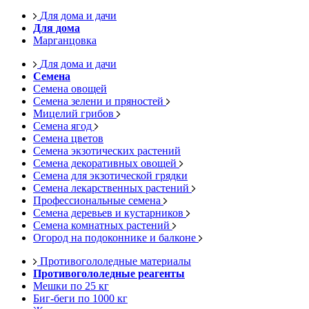
Для дома и дачи
Для дома
Марганцовка
Для дома и дачи
Семена
Семена овощей
Семена зелени и пряностей
Мицелий грибов
Семена ягод
Семена цветов
Семена экзотических растений
Семена декоративных овощей
Семена для экзотической грядки
Семена лекарственных растений
Профессиональные семена
Семена деревьев и кустарников
Семена комнатных растений
Огород на подоконнике и балконе
Противогололедные материалы
Противогололедные реагенты
Мешки по 25 кг
Биг-беги по 1000 кг