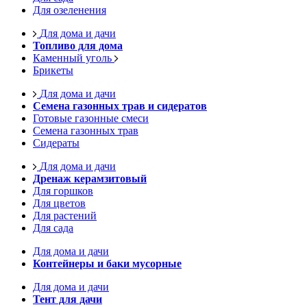
Для озеленения
Для дома и дачи
Топливо для дома
Каменный уголь
Брикеты
Для дома и дачи
Семена газонных трав и сидератов
Готовые газонные смеси
Семена газонных трав
Сидераты
Для дома и дачи
Дренаж керамзитовый
Для горшков
Для цветов
Для растений
Для сада
Для дома и дачи
Контейнеры и баки мусорные
Для дома и дачи
Тент для дачи