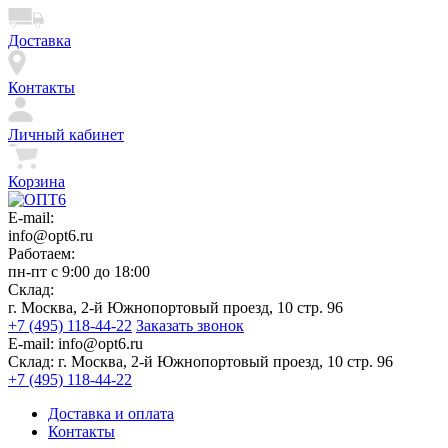
Доставка
Контакты
Личный кабинет
Корзина
E-mail:
info@opt6.ru
Работаем:
пн-пт с 9:00 до 18:00
Склад:
г. Москва, 2-й Южнопортовый проезд, 10 стр. 96
+7 (495) 118-44-22
Заказать звонок
E-mail:
info@opt6.ru
Склад:
г. Москва, 2-й Южнопортовый проезд, 10 стр. 96
+7 (495) 118-44-22
Доставка и оплата
Контакты