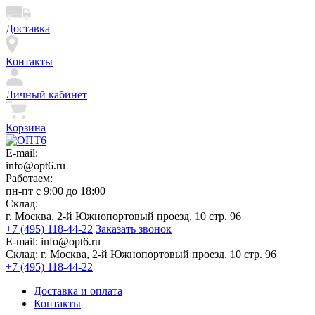
Доставка
Контакты
Личный кабинет
Корзина
E-mail:
info@opt6.ru
Работаем:
пн-пт с 9:00 до 18:00
Склад:
г. Москва, 2-й Южнопортовый проезд, 10 стр. 96
+7 (495) 118-44-22
Заказать звонок
E-mail:
info@opt6.ru
Склад:
г. Москва, 2-й Южнопортовый проезд, 10 стр. 96
+7 (495) 118-44-22
Доставка и оплата
Контакты