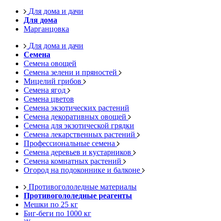
Для дома и дачи
Для дома
Марганцовка
Для дома и дачи
Семена
Семена овощей
Семена зелени и пряностей
Мицелий грибов
Семена ягод
Семена цветов
Семена экзотических растений
Семена декоративных овощей
Семена для экзотической грядки
Семена лекарственных растений
Профессиональные семена
Семена деревьев и кустарников
Семена комнатных растений
Огород на подоконнике и балконе
Противогололедные материалы
Противогололедные реагенты
Мешки по 25 кг
Биг-беги по 1000 кг