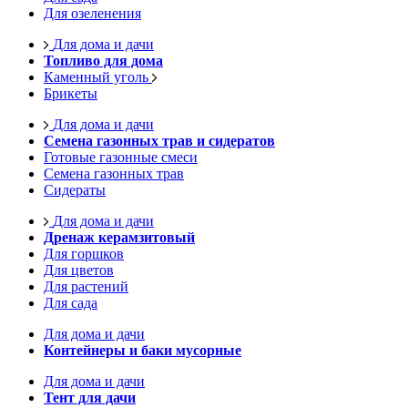
Для озеленения
Для дома и дачи
Топливо для дома
Каменный уголь
Брикеты
Для дома и дачи
Семена газонных трав и сидератов
Готовые газонные смеси
Семена газонных трав
Сидераты
Для дома и дачи
Дренаж керамзитовый
Для горшков
Для цветов
Для растений
Для сада
Для дома и дачи
Контейнеры и баки мусорные
Для дома и дачи
Тент для дачи