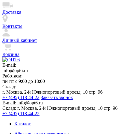
Доставка
Контакты
Личный кабинет
Корзина
E-mail:
info@opt6.ru
Работаем:
пн-пт с 9:00 до 18:00
Склад:
г. Москва, 2-й Южнопортовый проезд, 10 стр. 96
+7 (495) 118-44-22
Заказать звонок
E-mail:
info@opt6.ru
Склад:
г. Москва, 2-й Южнопортовый проезд, 10 стр. 96
+7 (495) 118-44-22
Каталог
Абразивы для пескоструя