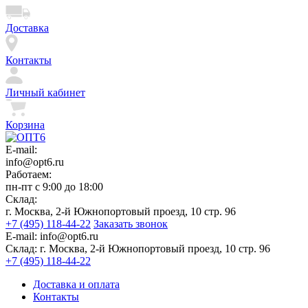
Доставка
Контакты
Личный кабинет
Корзина
E-mail:
info@opt6.ru
Работаем:
пн-пт с 9:00 до 18:00
Склад:
г. Москва, 2-й Южнопортовый проезд, 10 стр. 96
+7 (495) 118-44-22
Заказать звонок
E-mail:
info@opt6.ru
Склад:
г. Москва, 2-й Южнопортовый проезд, 10 стр. 96
+7 (495) 118-44-22
Доставка и оплата
Контакты