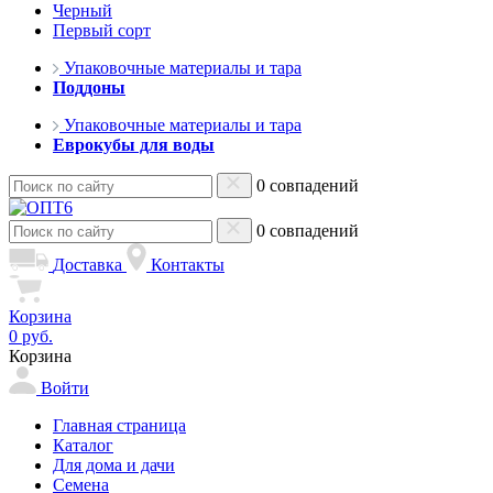
Черный
Первый сорт
Упаковочные материалы и тара
Поддоны
Упаковочные материалы и тара
Еврокубы для воды
0 совпадений
0 совпадений
Доставка
Контакты
Корзина
0 руб.
Корзина
Войти
Главная страница
Каталог
Для дома и дачи
Семена