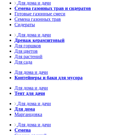
Для дома и дачи
Семена газонных трав и сидератов
Готовые газонные смеси
Семена газонных трав
Сидераты
Для дома и дачи
Дренаж керамзитовый
Для горшков
Для цветов
Для растений
Для сада
Для дома и дачи
Контейнеры и баки для мусора
Для дома и дачи
Тент для дачи
Для дома и дачи
Для дома
Марганцовка
Для дома и дачи
Семена