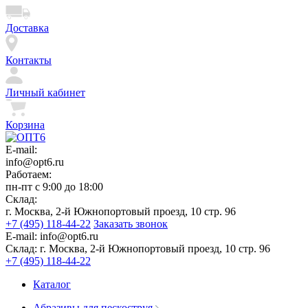
Доставка
Контакты
Личный кабинет
Корзина
E-mail:
info@opt6.ru
Работаем:
пн-пт с 9:00 до 18:00
Склад:
г. Москва, 2-й Южнопортовый проезд, 10 стр. 96
+7 (495) 118-44-22
Заказать звонок
E-mail:
info@opt6.ru
Склад:
г. Москва, 2-й Южнопортовый проезд, 10 стр. 96
+7 (495) 118-44-22
Каталог
Абразивы для пескоструя