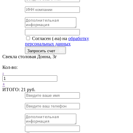
Согласен (-на) на
обработку
персональных данных
Запросить счет
Свекла столовая Донна, 3г
Кол-во:
-
+
ИТОГО:
21 руб.