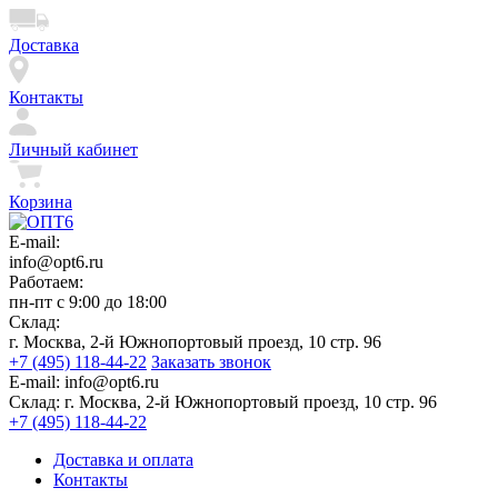
Доставка
Контакты
Личный кабинет
Корзина
E-mail:
info@opt6.ru
Работаем:
пн-пт с 9:00 до 18:00
Склад:
г. Москва, 2-й Южнопортовый проезд, 10 стр. 96
+7 (495) 118-44-22
Заказать звонок
E-mail:
info@opt6.ru
Склад:
г. Москва, 2-й Южнопортовый проезд, 10 стр. 96
+7 (495) 118-44-22
Доставка и оплата
Контакты