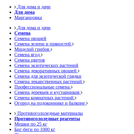
Для дома и дачи
Для дома
Марганцовка
Для дома и дачи
Семена
Семена овощей
Семена зелени и пряностей
Мицелий грибов
Семена ягод
Семена цветов
Семена экзотических растений
Семена декоративных овощей
Семена для экзотической грядки
Семена лекарственных растений
Профессиональные семена
Семена деревьев и кустарников
Семена комнатных растений
Огород на подоконнике и балконе
Противогололедные материалы
Противогололедные реагенты
Мешки по 25 кг
Биг-беги по 1000 кг