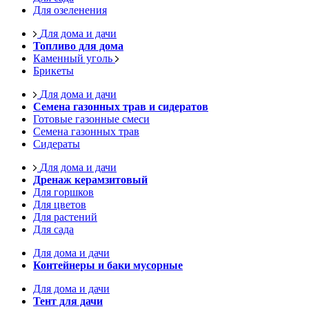
Для озеленения
Для дома и дачи
Топливо для дома
Каменный уголь
Брикеты
Для дома и дачи
Семена газонных трав и сидератов
Готовые газонные смеси
Семена газонных трав
Сидераты
Для дома и дачи
Дренаж керамзитовый
Для горшков
Для цветов
Для растений
Для сада
Для дома и дачи
Контейнеры и баки мусорные
Для дома и дачи
Тент для дачи