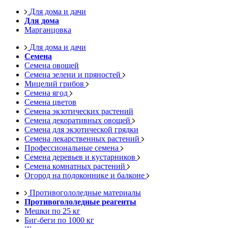
Для дома и дачи
Для дома
Марганцовка
Для дома и дачи
Семена
Семена овощей
Семена зелени и пряностей
Мицелий грибов
Семена ягод
Семена цветов
Семена экзотических растений
Семена декоративных овощей
Семена для экзотической грядки
Семена лекарственных растений
Профессиональные семена
Семена деревьев и кустарников
Семена комнатных растений
Огород на подоконнике и балконе
Противогололедные материалы
Противогололедные реагенты
Мешки по 25 кг
Биг-беги по 1000 кг