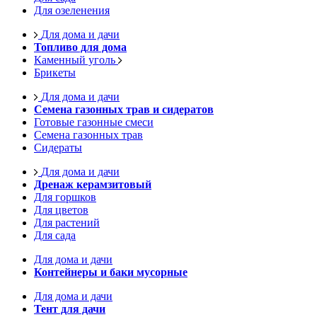
Для озеленения
Для дома и дачи
Топливо для дома
Каменный уголь
Брикеты
Для дома и дачи
Семена газонных трав и сидератов
Готовые газонные смеси
Семена газонных трав
Сидераты
Для дома и дачи
Дренаж керамзитовый
Для горшков
Для цветов
Для растений
Для сада
Для дома и дачи
Контейнеры и баки мусорные
Для дома и дачи
Тент для дачи