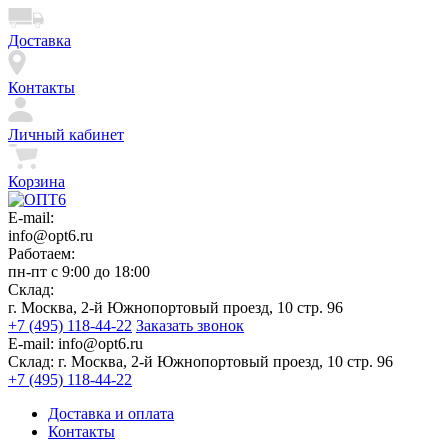
Доставка
Контакты
Личный кабинет
Корзина
E-mail:
info@opt6.ru
Работаем:
пн-пт с 9:00 до 18:00
Склад:
г. Москва, 2-й Южнопортовый проезд, 10 стр. 96
+7 (495) 118-44-22
Заказать звонок
E-mail:
info@opt6.ru
Склад:
г. Москва, 2-й Южнопортовый проезд, 10 стр. 96
+7 (495) 118-44-22
Доставка и оплата
Контакты