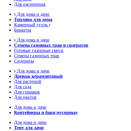
Для озеленения
Для дома и дачи
Топливо для дома
Каменный уголь
Брикеты
Для дома и дачи
Семена газонных трав и сидератов
Готовые газонные смеси
Семена газонных трав
Сидераты
Для дома и дачи
Дренаж керамзитовый
Для растений
Для сада
Для горшков
Для цветов
Для дома и дачи
Контейнеры и баки мусорные
Для дома и дачи
Тент для дачи