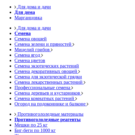
Для дома и дачи
Для дома
Марганцовка
Для дома и дачи
Семена
Семена овощей
Семена зелени и пряностей
Мицелий грибов
Семена ягод
Семена цветов
Семена экзотических растений
Семена декоративных овощей
Семена для экзотической грядки
Семена лекарственных растений
Профессиональные семена
Семена деревьев и кустарников
Семена комнатных растений
Огород на подоконнике и балконе
Противогололедные материалы
Противогололедные реагенты
Мешки по 25 кг
Биг-беги по 1000 кг