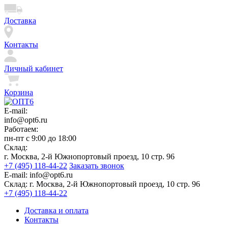
Доставка
Контакты
Личный кабинет
Корзина
E-mail:
info@opt6.ru
Работаем:
пн-пт с 9:00 до 18:00
Склад:
г. Москва, 2-й Южнопортовый проезд, 10 стр. 96
+7 (495) 118-44-22
Заказать звонок
E-mail:
info@opt6.ru
Склад:
г. Москва, 2-й Южнопортовый проезд, 10 стр. 96
+7 (495) 118-44-22
Доставка и оплата
Контакты