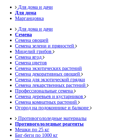
Для дома и дачи
Для дома
Марганцовка
Для дома и дачи
Семена
Семена овощей
Семена зелени и пряностей
Мицелий грибов
Семена ягод
Семена цветов
Семена экзотических растений
Семена декоративных овощей
Семена для экзотической грядки
Семена лекарственных растений
Профессиональные семена
Семена деревьев и кустарников
Семена комнатных растений
Огород на подоконнике и балконе
Противогололедные материалы
Противогололедные реагенты
Мешки по 25 кг
Биг-беги по 1000 кг