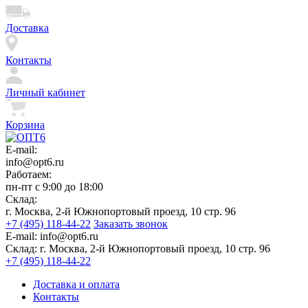
Доставка
Контакты
Личный кабинет
Корзина
E-mail:
info@opt6.ru
Работаем:
пн-пт с 9:00 до 18:00
Склад:
г. Москва, 2-й Южнопортовый проезд, 10 стр. 96
+7 (495) 118-44-22
Заказать звонок
E-mail:
info@opt6.ru
Склад:
г. Москва, 2-й Южнопортовый проезд, 10 стр. 96
+7 (495) 118-44-22
Доставка и оплата
Контакты