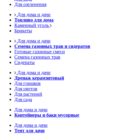
Для озеленения
Для дома и дачи
Топливо для дома
Каменный уголь
Брикеты
Для дома и дачи
Семена газонных трав и сидератов
Готовые газонные смеси
Семена газонных трав
Сидераты
Для дома и дачи
Дренаж керамзитовый
Для горшков
Для цветов
Для растений
Для сада
Для дома и дачи
Контейнеры и баки мусорные
Для дома и дачи
Тент для дачи