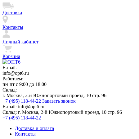
Доставка
Контакты
Личный кабинет
Корзина
E-mail:
info@opt6.ru
Работаем:
пн-пт с 9:00 до 18:00
Склад:
г. Москва, 2-й Южнопортовый проезд, 10 стр. 96
+7 (495) 118-44-22
Заказать звонок
E-mail:
info@opt6.ru
Склад:
г. Москва, 2-й Южнопортовый проезд, 10 стр. 96
+7 (495) 118-44-22
Доставка и оплата
Контакты