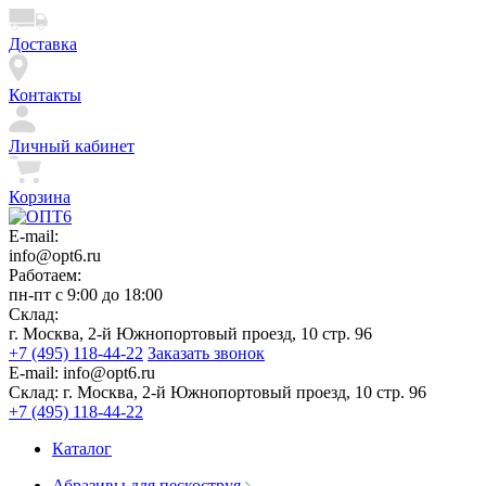
Доставка
Контакты
Личный кабинет
Корзина
E-mail:
info@opt6.ru
Работаем:
пн-пт с 9:00 до 18:00
Склад:
г. Москва, 2-й Южнопортовый проезд, 10 стр. 96
+7 (495) 118-44-22
Заказать звонок
E-mail:
info@opt6.ru
Склад:
г. Москва, 2-й Южнопортовый проезд, 10 стр. 96
+7 (495) 118-44-22
Каталог
Абразивы для пескоструя