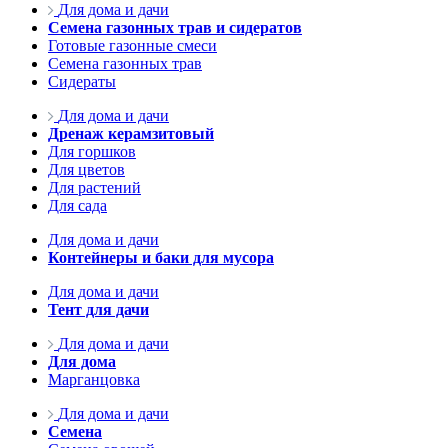
Для дома и дачи
Семена газонных трав и сидератов
Готовые газонные смеси
Семена газонных трав
Сидераты
Для дома и дачи
Дренаж керамзитовый
Для горшков
Для цветов
Для растений
Для сада
Для дома и дачи
Контейнеры и баки для мусора
Для дома и дачи
Тент для дачи
Для дома и дачи
Для дома
Марганцовка
Для дома и дачи
Семена