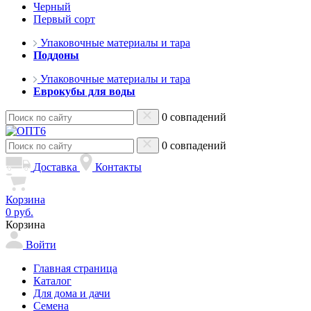
Черный
Первый сорт
Упаковочные материалы и тара
Поддоны
Упаковочные материалы и тара
Еврокубы для воды
0 совпадений
0 совпадений
Доставка
Контакты
Корзина
0 руб.
Корзина
Войти
Главная страница
Каталог
Для дома и дачи
Семена