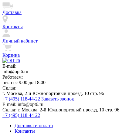
Доставка
Контакты
Личный кабинет
Корзина
E-mail:
info@opt6.ru
Работаем:
пн-пт с 9:00 до 18:00
Склад:
г. Москва, 2-й Южнопортовый проезд, 10 стр. 96
+7 (495) 118-44-22
Заказать звонок
E-mail:
info@opt6.ru
Склад:
г. Москва, 2-й Южнопортовый проезд, 10 стр. 96
+7 (495) 118-44-22
Доставка и оплата
Контакты