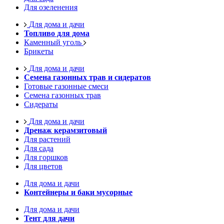
Для озеленения
Для дома и дачи
Топливо для дома
Каменный уголь
Брикеты
Для дома и дачи
Семена газонных трав и сидератов
Готовые газонные смеси
Семена газонных трав
Сидераты
Для дома и дачи
Дренаж керамзитовый
Для растений
Для сада
Для горшков
Для цветов
Для дома и дачи
Контейнеры и баки мусорные
Для дома и дачи
Тент для дачи