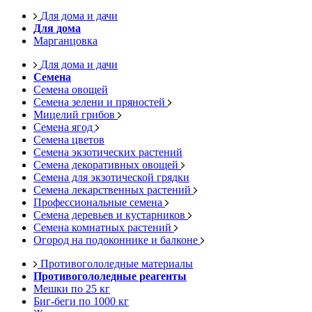
Для дома и дачи
Для дома
Марганцовка
Для дома и дачи
Семена
Семена овощей
Семена зелени и пряностей
Мицелий грибов
Семена ягод
Семена цветов
Семена экзотических растений
Семена декоративных овощей
Семена для экзотической грядки
Семена лекарственных растений
Профессиональные семена
Семена деревьев и кустарников
Семена комнатных растений
Огород на подоконнике и балконе
Противогололедные материалы
Противогололедные реагенты
Мешки по 25 кг
Биг-беги по 1000 кг