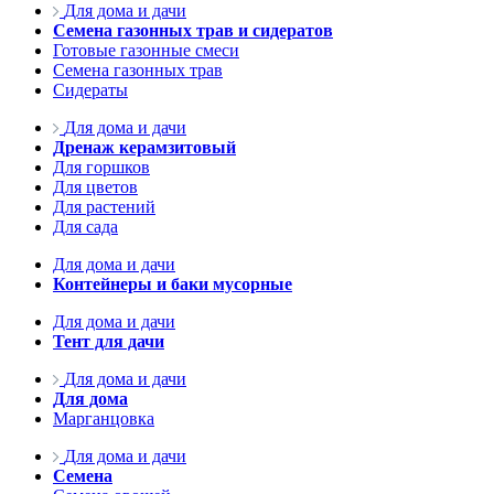
Для дома и дачи
Семена газонных трав и сидератов
Готовые газонные смеси
Семена газонных трав
Сидераты
Для дома и дачи
Дренаж керамзитовый
Для горшков
Для цветов
Для растений
Для сада
Для дома и дачи
Контейнеры и баки мусорные
Для дома и дачи
Тент для дачи
Для дома и дачи
Для дома
Марганцовка
Для дома и дачи
Семена