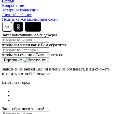
Статьи
Вопрос-ответ
Товарные коллекции
Личный кабинет
Политика конфиденциальности
Заказ консультации менеджера!
чтобы мы знали как к Вам обратится
чтобы мы смогли с Вами связаться
Перезвонить
Заполнение заявки Вас ни к чему не обязывает, и вы сможете
отказаться в любой момент.
Выберите город
Заказ обратного звонка!