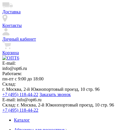
Доставка
Контакты
Личный кабинет
Корзина
E-mail:
info@opt6.ru
Работаем:
пн-пт с 9:00 до 18:00
Склад:
г. Москва, 2-й Южнопортовый проезд, 10 стр. 96
+7 (495) 118-44-22
Заказать звонок
E-mail:
info@opt6.ru
Склад:
г. Москва, 2-й Южнопортовый проезд, 10 стр. 96
+7 (495) 118-44-22
Каталог
Абразивы для пескоструя